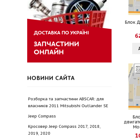
Блок Д
ДОСТАВКА ПО УКРАЇНІ
6
ЗАПЧАСТИНИ
ОНЛАЙН
НОВИНИ САЙТА
Розборка та запчастини ABSCAR: для
власників 2011 Mitsubishi Outlander SE
Jeep Compass
Бл
двигат
Кросовер Jeep Compass 2017, 2018,
Mon
2019, 2020
1