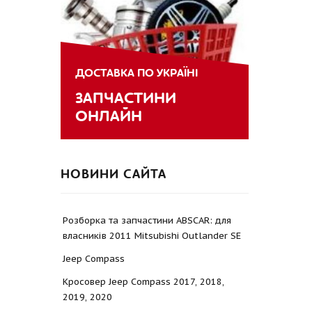
ДОСТАВКА ПО УКРАЇНІ
ЗАПЧАСТИНИ
ОНЛАЙН
НОВИНИ САЙТА
Розборка та запчастини ABSCAR: для
власників 2011 Mitsubishi Outlander SE
Jeep Compass
Кросовер Jeep Compass 2017, 2018,
2019, 2020