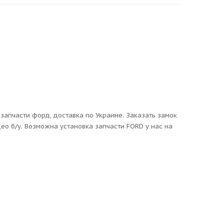
запчасти форд, доставка по Украине. Заказать замок
ео б/у. Возможна установка запчасти FORD у нас на