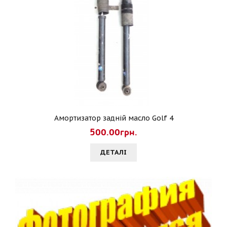
Амортизатор задній масло Golf 4
500.00грн.
ДЕТАЛI