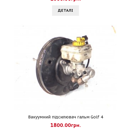
ДЕТАЛI
Вакуумний підсилювач гальм Golf 4
1800.00грн.