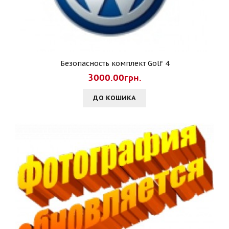
Безопасность комплект Golf 4
3000.00грн.
ДО КОШИКА