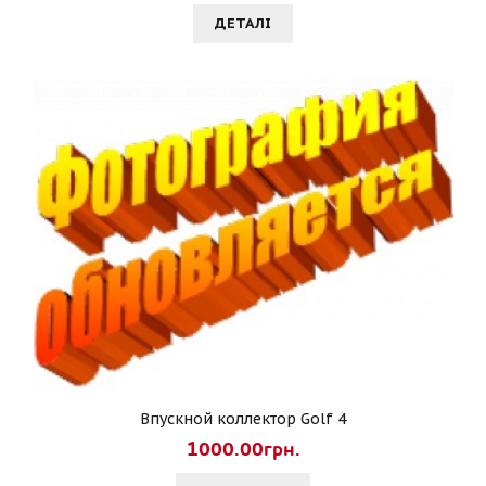
ДЕТАЛI
Впускной коллектор Golf 4
1000.00грн.