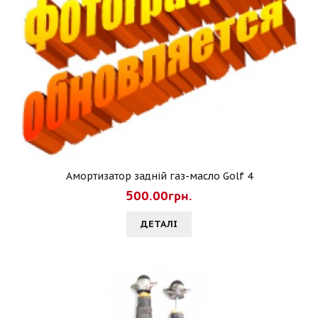
Амортизатор задній газ-масло Golf 4
500.00грн.
ДЕТАЛI