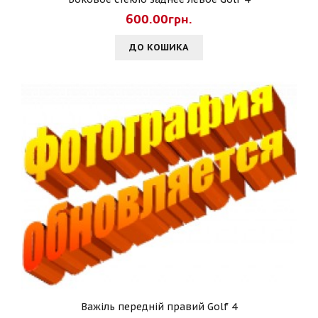
600.00грн.
ДО КОШИКА
Важіль передній правий Golf 4