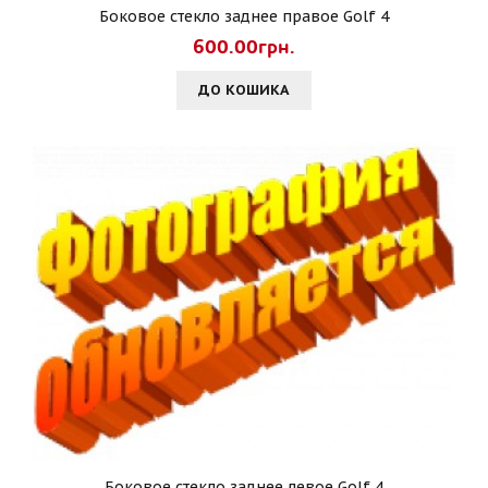
Боковое стекло заднее правое Golf 4
600.00грн.
ДО КОШИКА
Боковое стекло заднее левое Golf 4