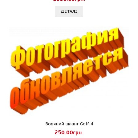
ДЕТАЛI
Водяний шланг Golf 4
250.00грн.