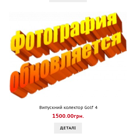
Випускний колектор Golf 4
1500.00грн.
ДЕТАЛI