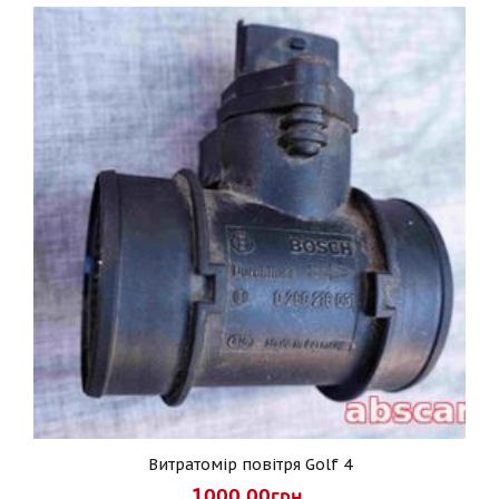
Витратомір повітря Golf 4
1000.00грн.