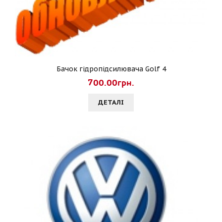
Бачок гідропідсилювача Golf 4
700.00грн.
ДЕТАЛI