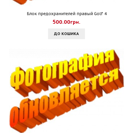
Блок предохранителей правый Golf 4
500.00грн.
ДО КОШИКА