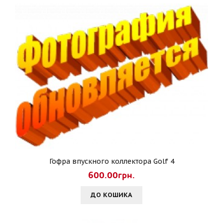
Гофра впускного коллектора Golf 4
600.00грн.
ДО КОШИКА