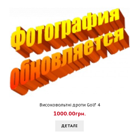
Високовольтні дроти Golf 4
1000.00грн.
ДЕТАЛI