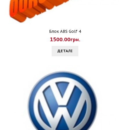
Блок ABS Golf 4
1500.00грн.
ДЕТАЛI