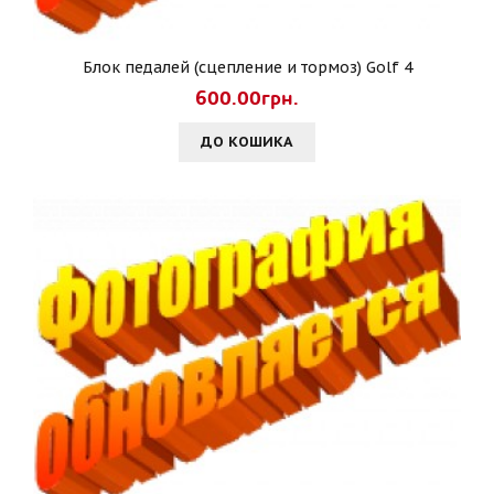
Блок педалей (сцепление и тормоз) Golf 4
600.00грн.
ДО КОШИКА