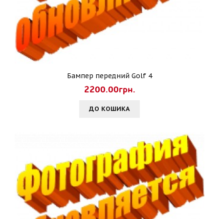
Бампер передний Golf 4
2200.00грн.
ДО КОШИКА