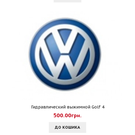
Гидравлический выжимной Golf 4
500.00грн.
ДО КОШИКА