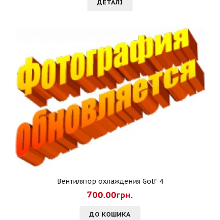
ДЕТАЛI
Вентилятор охлаждения Golf 4
700.00грн.
ДО КОШИКА