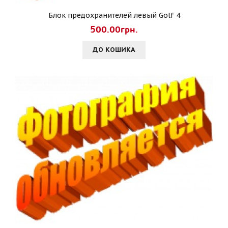
Блок предохранителей левый Golf 4
500.00грн.
ДО КОШИКА