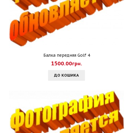
Балка передняя Golf 4
1500.00грн.
ДО КОШИКА