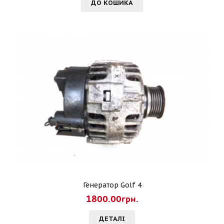
ДО КОШИКА
Генератор Golf 4
1800.00грн.
ДЕТАЛI