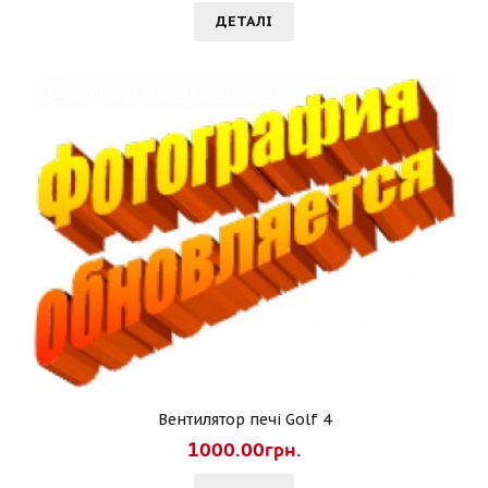
ДЕТАЛI
Вентилятор печі Golf 4
1000.00грн.