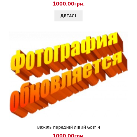
1000.00грн.
ДЕТАЛI
Важіль передній лівий Golf 4
1000.00грн.