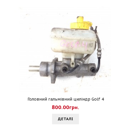
Головний гальмівний циліндр Golf 4
800.00грн.
ДЕТАЛI