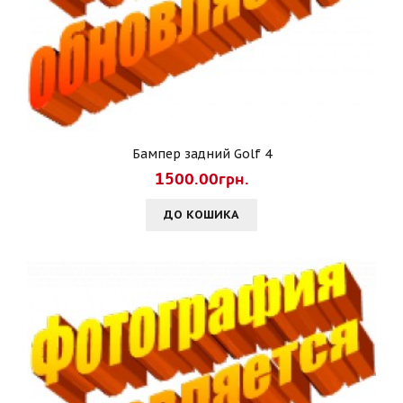
Бампер задний Golf 4
1500.00грн.
ДО КОШИКА