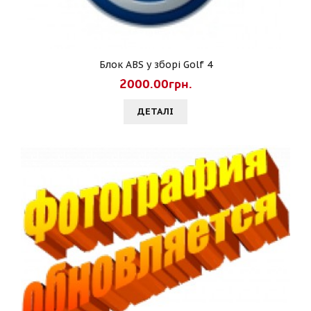
Блок ABS у зборі Golf 4
2000.00грн.
ДЕТАЛI