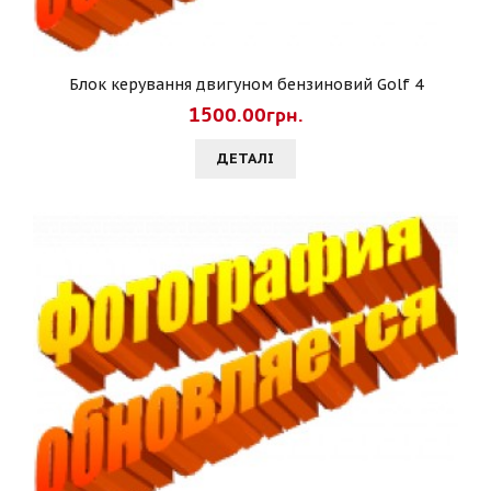
Блок керування двигуном бензиновий Golf 4
1500.00грн.
ДЕТАЛI