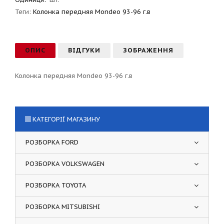
Теги:
Колонка передняя Mondeo 93-96 г.в
ОПИС
ВІДГУКИ
ЗОБРАЖЕННЯ
Колонка передняя Mondeo 93-96 г.в
КАТЕГОРІЇ МАГАЗИНУ
РОЗБОРКА FORD
РОЗБОРКА VOLKSWAGEN
РОЗБОРКА TOYOTA
РОЗБОРКА MITSUBISHI