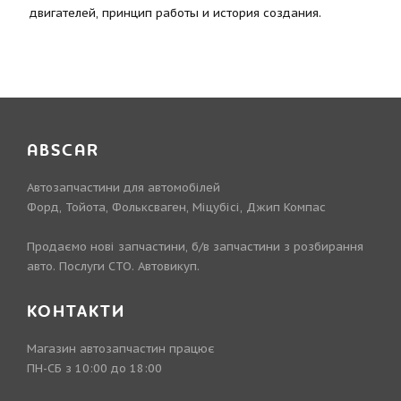
двигателей, принцип работы и история создания.
ABSCAR
Автозапчастини для автомобілей
Форд, Тойота, Фольксваген, Міцубісі, Джип Компас
Продаємо нові запчастини, б/в запчастини з розбирання
авто. Послуги СТО. Автовикуп.
КОНТАКТИ
Магазин автозапчастин працює
ПН-СБ з 10:00 до 18:00