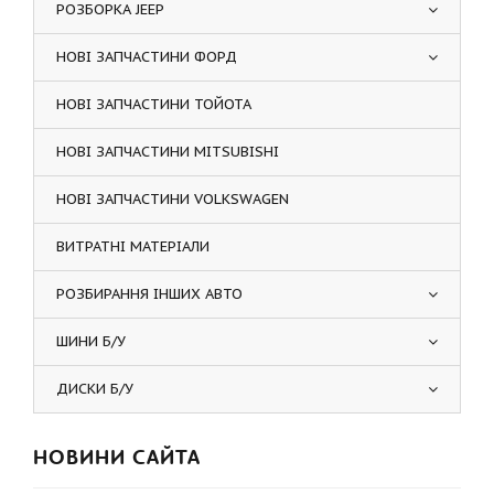
РОЗБОРКА JEEP
НОВІ ЗАПЧАСТИНИ ФОРД
НОВІ ЗАПЧАСТИНИ ТОЙОТА
НОВІ ЗАПЧАСТИНИ MITSUBISHI
НОВІ ЗАПЧАСТИНИ VOLKSWAGEN
ВИТРАТНІ МАТЕРІАЛИ
РОЗБИРАННЯ ІНШИХ АВТО
ШИНИ Б/У
ДИСКИ Б/У
НОВИНИ САЙТА