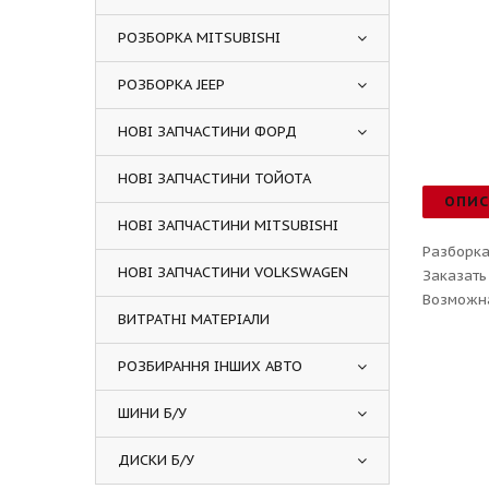
РОЗБОРКА MITSUBISHI
РОЗБОРКА JEEP
НОВІ ЗАПЧАСТИНИ ФОРД
НОВІ ЗАПЧАСТИНИ ТОЙОТА
ОПИ
НОВІ ЗАПЧАСТИНИ MITSUBISHI
Разборка
НОВІ ЗАПЧАСТИНИ VOLKSWAGEN
Заказать
Возможна
ВИТРАТНІ МАТЕРІАЛИ
РОЗБИРАННЯ ІНШИХ АВТО
ШИНИ Б/У
ДИСКИ Б/У