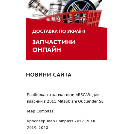
ДОСТАВКА ПО УКРАЇНІ
ЗАПЧАСТИНИ
ОНЛАЙН
НОВИНИ САЙТА
Розборка та запчастини ABSCAR: для
власників 2011 Mitsubishi Outlander SE
Jeep Compass
Кросовер Jeep Compass 2017, 2018,
2019, 2020