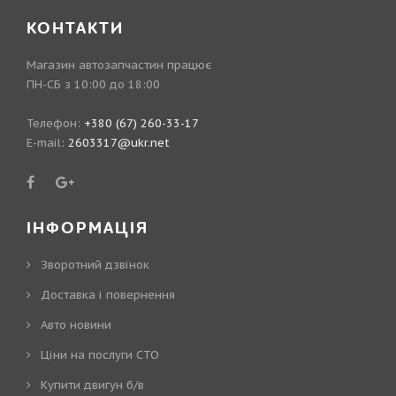
КОНТАКТИ
Магазин автозапчастин працює
ПН-СБ з 10:00 до 18:00
Телефон:
+380 (67) 260-33-17
E-mail:
2603317@ukr.net
ІНФОРМАЦІЯ
Зворотний дзвінок
Доставка і повернення
Авто новини
Ціни на послуги СТО
Купити двигун б/в