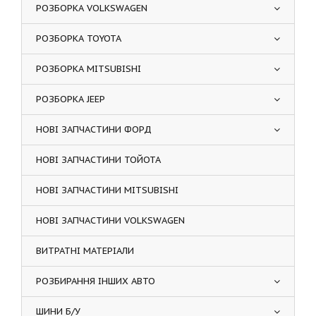
РОЗБОРКА VOLKSWAGEN
РОЗБОРКА TOYOTA
РОЗБОРКА MITSUBISHI
РОЗБОРКА JEEP
НОВІ ЗАПЧАСТИНИ ФОРД
НОВІ ЗАПЧАСТИНИ ТОЙОТА
НОВІ ЗАПЧАСТИНИ MITSUBISHI
НОВІ ЗАПЧАСТИНИ VOLKSWAGEN
ВИТРАТНІ МАТЕРІАЛИ
РОЗБИРАННЯ ІНШИХ АВТО
ШИНИ Б/У