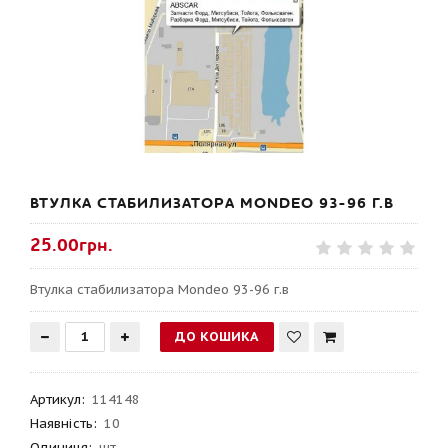
ВТУЛКА СТАБИЛИЗАТОРА MONDEO 93-96 Г.В
25.00грн.
Втулка стабилизатора Mondeo 93-96 г.в
Артикул
:
114148
Наявність:
10
Одиниця:
шт.