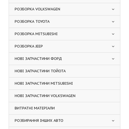
РОЗБОРКА VOLKSWAGEN
РОЗБОРКА TOYOTA
РОЗБОРКА MITSUBISHI
РОЗБОРКА JEEP
НОВІ ЗАПЧАСТИНИ ФОРД
НОВІ ЗАПЧАСТИНИ ТОЙОТА
НОВІ ЗАПЧАСТИНИ MITSUBISHI
НОВІ ЗАПЧАСТИНИ VOLKSWAGEN
ВИТРАТНІ МАТЕРІАЛИ
РОЗБИРАННЯ ІНШИХ АВТО