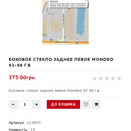
БОКОВОЕ СТЕКЛО ЗАДНЕЕ ЛЕВОЕ MONDEO
93-96 Г.В
375.00грн.
Боковое стекло заднее левое Mondeo 93-96 г.в
Артикул
:
114053
Наявність:
10