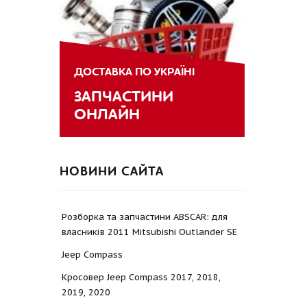
ДОСТАВКА ПО УКРАЇНІ
ЗАПЧАСТИНИ
ОНЛАЙН
НОВИНИ САЙТА
Розборка та запчастини ABSCAR: для
власників 2011 Mitsubishi Outlander SE
Jeep Compass
Кросовер Jeep Compass 2017, 2018,
2019, 2020