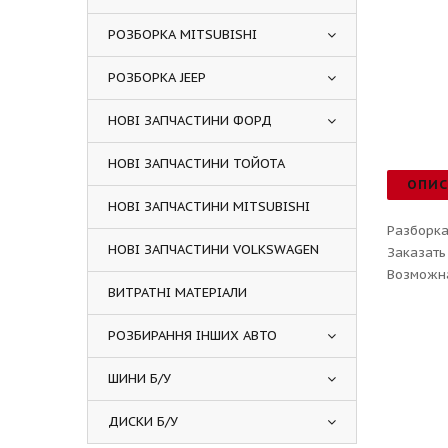
РОЗБОРКА MITSUBISHI
РОЗБОРКА JEEP
НОВІ ЗАПЧАСТИНИ ФОРД
НОВІ ЗАПЧАСТИНИ ТОЙОТА
ОПИ
НОВІ ЗАПЧАСТИНИ MITSUBISHI
Разборка
НОВІ ЗАПЧАСТИНИ VOLKSWAGEN
Заказать
Возможна
ВИТРАТНІ МАТЕРІАЛИ
РОЗБИРАННЯ ІНШИХ АВТО
ШИНИ Б/У
ДИСКИ Б/У