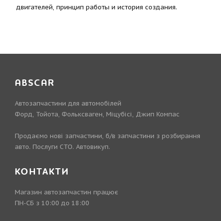
двигателей, принцип работы и история создания.
ABSCAR
Автозапчастини для автомобілей
Форд, Тойота, Фольксваген, Міцубісі, Джип Компас
Продаємо нові запчастини, б/в запчастини з розбирання
авто. Послуги СТО. Автовикуп.
КОНТАКТИ
Магазин автозапчастин працює
ПН-СБ з 10:00 до 18:00