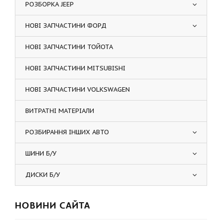
РОЗБОРКА JEEP
НОВІ ЗАПЧАСТИНИ ФОРД
НОВІ ЗАПЧАСТИНИ ТОЙОТА
НОВІ ЗАПЧАСТИНИ MITSUBISHI
НОВІ ЗАПЧАСТИНИ VOLKSWAGEN
ВИТРАТНІ МАТЕРІАЛИ
РОЗБИРАННЯ ІНШИХ АВТО
ШИНИ Б/У
ДИСКИ Б/У
НОВИНИ САЙТА