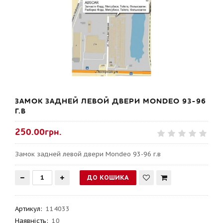
ЗАМОК ЗАДНЕЙ ЛЕВОЙ ДВЕРИ MONDEO 93-96
Г.В
250.00грн.
Замок задней левой двери Mondeo 93-96 г.в
Артикул
:
114033
Наявність:
10