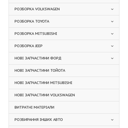
РОЗБОРКА VOLKSWAGEN
РОЗБОРКА TOYOTA
РОЗБОРКА MITSUBISHI
РОЗБОРКА JEEP
НОВІ ЗАПЧАСТИНИ ФОРД
НОВІ ЗАПЧАСТИНИ ТОЙОТА
НОВІ ЗАПЧАСТИНИ MITSUBISHI
НОВІ ЗАПЧАСТИНИ VOLKSWAGEN
ВИТРАТНІ МАТЕРІАЛИ
РОЗБИРАННЯ ІНШИХ АВТО