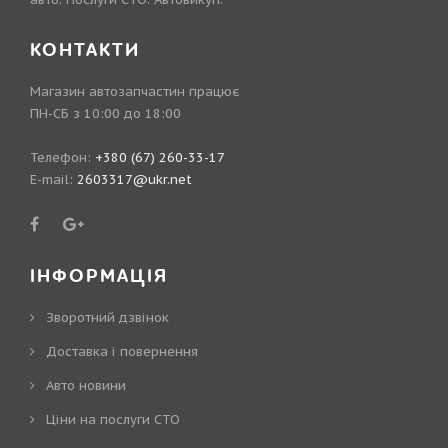
КОНТАКТИ
Магазин автозапчастин працює
ПН-СБ з 10:00 до 18:00
Телефон:
+380 (67) 260-33-17
E-mail:
2603317@ukr.net
ІНФОРМАЦІЯ
Зворотний дзвінок
Доставка і повернення
Авто новини
Ціни на послуги СТО