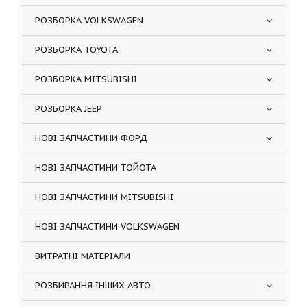
РОЗБОРКА VOLKSWAGEN
РОЗБОРКА TOYOTA
РОЗБОРКА MITSUBISHI
РОЗБОРКА JEEP
НОВІ ЗАПЧАСТИНИ ФОРД
НОВІ ЗАПЧАСТИНИ ТОЙОТА
НОВІ ЗАПЧАСТИНИ MITSUBISHI
НОВІ ЗАПЧАСТИНИ VOLKSWAGEN
ВИТРАТНІ МАТЕРІАЛИ
РОЗБИРАННЯ ІНШИХ АВТО