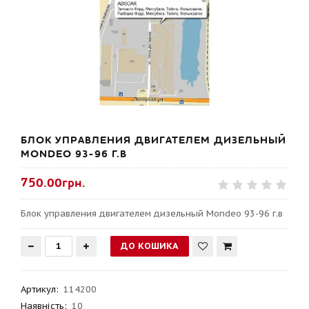
БЛОК УПРАВЛЕНИЯ ДВИГАТЕЛЕМ ДИЗЕЛЬНЫЙ
MONDEO 93-96 Г.В
750.00грн.
Блок управления двигателем дизельный Mondeo 93-96 г.в
Артикул
:
114200
Наявність:
10