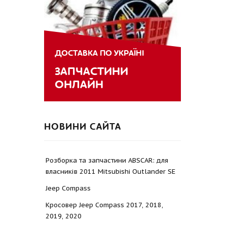
ДОСТАВКА ПО УКРАЇНІ
ЗАПЧАСТИНИ
ОНЛАЙН
НОВИНИ САЙТА
Розборка та запчастини ABSCAR: для
власників 2011 Mitsubishi Outlander SE
Jeep Compass
Кросовер Jeep Compass 2017, 2018,
2019, 2020