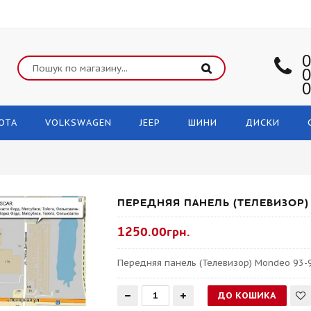
0
0
0
OTA
VOLKSWAGEN
JEEP
ШИНИ
ДИСКИ
ПЕРЕДНЯЯ ПАНЕЛЬ (ТЕЛЕВИЗОР) 
1250.00грн.
Передняя панель (Телевизор) Mondeo 93-9