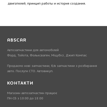
двигателей, принцип работы и история создания.
ABSCAR
Автозапчастини для автомобілей
Форд, Тойота, Фольксваген, Міцубісі, Джип Компас
Продаємо нові запчастини, б/в запчастини з розбирання
авто. Послуги СТО. Автовикуп.
КОНТАКТИ
Магазин автозапчастин працює
ПН-СБ з 10:00 до 18:00