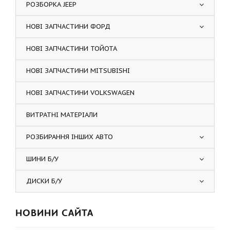
РОЗБОРКА JEEP
НОВІ ЗАПЧАСТИНИ ФОРД
НОВІ ЗАПЧАСТИНИ ТОЙОТА
НОВІ ЗАПЧАСТИНИ MITSUBISHI
НОВІ ЗАПЧАСТИНИ VOLKSWAGEN
ВИТРАТНІ МАТЕРІАЛИ
РОЗБИРАННЯ ІНШИХ АВТО
ШИНИ Б/У
ДИСКИ Б/У
НОВИНИ САЙТА