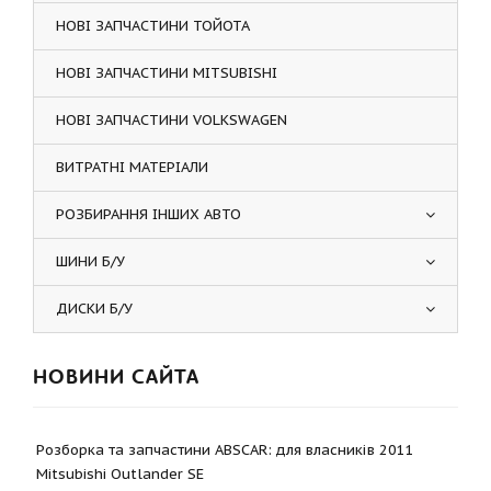
НОВІ ЗАПЧАСТИНИ ТОЙОТА
НОВІ ЗАПЧАСТИНИ MITSUBISHI
НОВІ ЗАПЧАСТИНИ VOLKSWAGEN
ВИТРАТНІ МАТЕРІАЛИ
РОЗБИРАННЯ ІНШИХ АВТО
ШИНИ Б/У
ДИСКИ Б/У
НОВИНИ САЙТА
Розборка та запчастини ABSCAR: для власників 2011
Mitsubishi Outlander SE