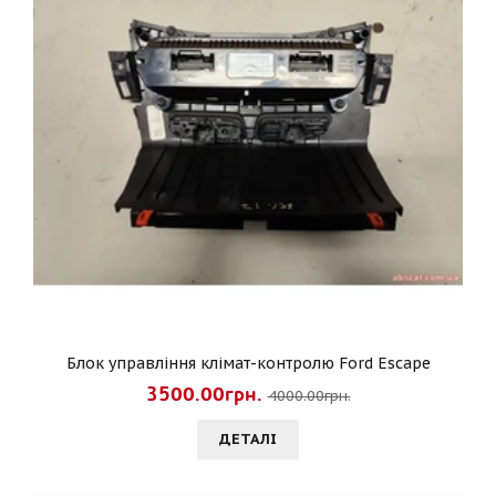
Блок управління клімат-контролю Ford Escape
3500.00грн.
4000.00грн.
ДЕТАЛI