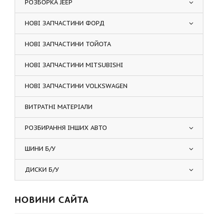
РОЗБОРКА JEEP
НОВІ ЗАПЧАСТИНИ ФОРД
НОВІ ЗАПЧАСТИНИ ТОЙОТА
НОВІ ЗАПЧАСТИНИ MITSUBISHI
НОВІ ЗАПЧАСТИНИ VOLKSWAGEN
ВИТРАТНІ МАТЕРІАЛИ
РОЗБИРАННЯ ІНШИХ АВТО
ШИНИ Б/У
ДИСКИ Б/У
НОВИНИ САЙТА