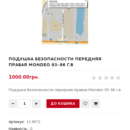
ПОДУШКА БЕЗОПАСНОСТИ ПЕРЕДНЯЯ
ПРАВАЯ MONDEO 93-96 Г.В
1000.00грн.
Подушка безопасности передняя правая Mondeo 93-96 г.в
Артикул
:
114072
Наявність:
0