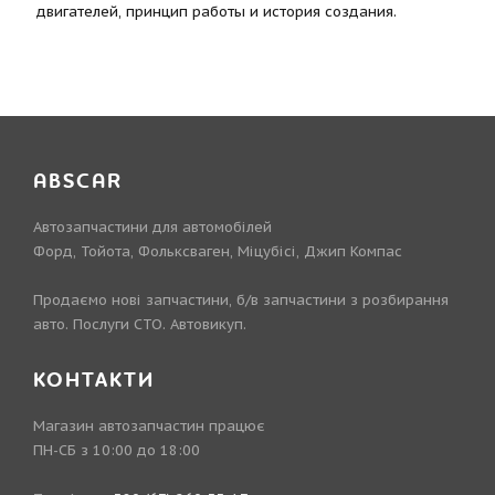
двигателей, принцип работы и история создания.
ABSCAR
Автозапчастини для автомобілей
Форд, Тойота, Фольксваген, Міцубісі, Джип Компас
Продаємо нові запчастини, б/в запчастини з розбирання
авто. Послуги СТО. Автовикуп.
КОНТАКТИ
Магазин автозапчастин працює
ПН-СБ з 10:00 до 18:00