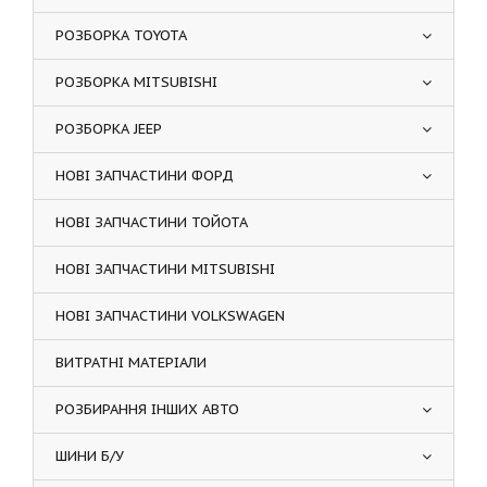
РОЗБОРКА TOYOTA
РОЗБОРКА MITSUBISHI
РОЗБОРКА JEEP
НОВІ ЗАПЧАСТИНИ ФОРД
НОВІ ЗАПЧАСТИНИ ТОЙОТА
НОВІ ЗАПЧАСТИНИ MITSUBISHI
НОВІ ЗАПЧАСТИНИ VOLKSWAGEN
ВИТРАТНІ МАТЕРІАЛИ
РОЗБИРАННЯ ІНШИХ АВТО
ШИНИ Б/У