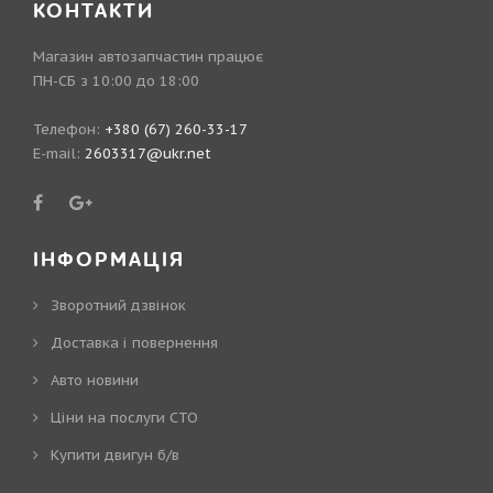
КОНТАКТИ
Магазин автозапчастин працює
ПН-СБ з 10:00 до 18:00
Телефон:
+380 (67) 260-33-17
E-mail:
2603317@ukr.net
ІНФОРМАЦІЯ
Зворотний дзвінок
Доставка і повернення
Авто новини
Ціни на послуги СТО
Купити двигун б/в