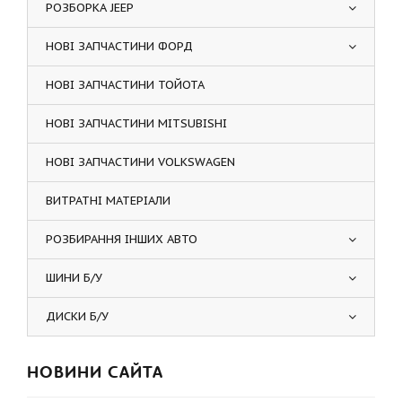
РОЗБОРКА JEEP
НОВІ ЗАПЧАСТИНИ ФОРД
НОВІ ЗАПЧАСТИНИ ТОЙОТА
НОВІ ЗАПЧАСТИНИ MITSUBISHI
НОВІ ЗАПЧАСТИНИ VOLKSWAGEN
ВИТРАТНІ МАТЕРІАЛИ
РОЗБИРАННЯ ІНШИХ АВТО
ШИНИ Б/У
ДИСКИ Б/У
НОВИНИ САЙТА