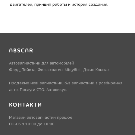
двигателей, принцип работы и история создания.
ABSCAR
Автозапчастини для автомобілей
Форд, Тойота, Фольксваген, Міцубісі, Джип Компас
Продаємо нові запчастини, б/в запчастини з розбирання
авто. Послуги СТО. Автовикуп.
КОНТАКТИ
Магазин автозапчастин працює
ПН-СБ з 10:00 до 18:00