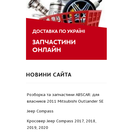
ДОСТАВКА ПО УКРАЇНІ
ЗАПЧАСТИНИ
ОНЛАЙН
НОВИНИ САЙТА
Розборка та запчастини ABSCAR: для
власників 2011 Mitsubishi Outlander SE
Jeep Compass
Кросовер Jeep Compass 2017, 2018,
2019, 2020