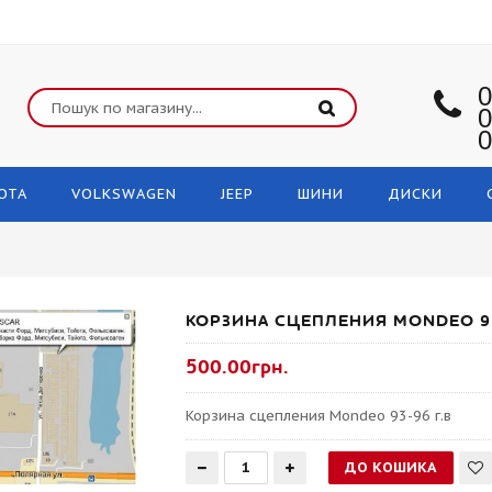
0
0
0
OTA
VOLKSWAGEN
JEEP
ШИНИ
ДИСКИ
КОРЗИНА СЦЕПЛЕНИЯ MONDEO 93
500.00грн.
Корзина сцепления Mondeo 93-96 г.в