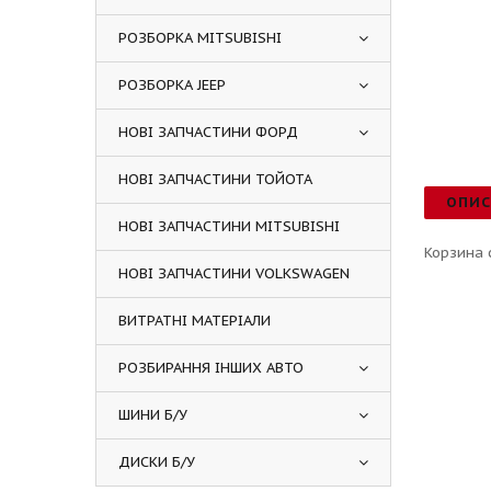
РОЗБОРКА MITSUBISHI
РОЗБОРКА JEEP
НОВІ ЗАПЧАСТИНИ ФОРД
НОВІ ЗАПЧАСТИНИ ТОЙОТА
ОПИ
НОВІ ЗАПЧАСТИНИ MITSUBISHI
Корзина 
НОВІ ЗАПЧАСТИНИ VOLKSWAGEN
ВИТРАТНІ МАТЕРІАЛИ
РОЗБИРАННЯ ІНШИХ АВТО
ШИНИ Б/У
ДИСКИ Б/У