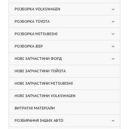
РОЗБОРКА VOLKSWAGEN
РОЗБОРКА TOYOTA
РОЗБОРКА MITSUBISHI
РОЗБОРКА JEEP
НОВІ ЗАПЧАСТИНИ ФОРД
НОВІ ЗАПЧАСТИНИ ТОЙОТА
НОВІ ЗАПЧАСТИНИ MITSUBISHI
НОВІ ЗАПЧАСТИНИ VOLKSWAGEN
ВИТРАТНІ МАТЕРІАЛИ
РОЗБИРАННЯ ІНШИХ АВТО