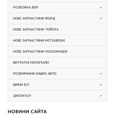
РОЗБОРКА JEEP
НОВІ ЗАПЧАСТИНИ ФОРД
НОВІ ЗАПЧАСТИНИ ТОЙОТА
НОВІ ЗАПЧАСТИНИ MITSUBISHI
НОВІ ЗАПЧАСТИНИ VOLKSWAGEN
ВИТРАТНІ МАТЕРІАЛИ
РОЗБИРАННЯ ІНШИХ АВТО
ШИНИ Б/У
ДИСКИ Б/У
НОВИНИ САЙТА