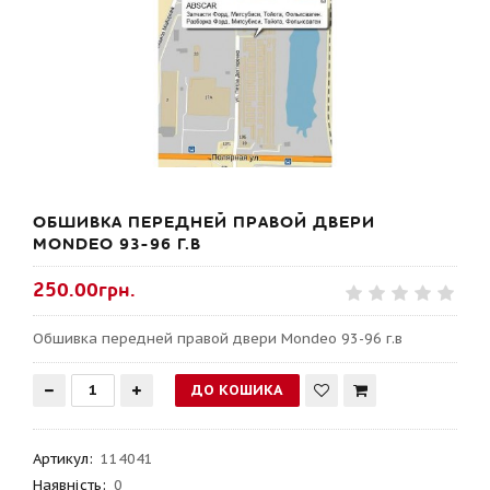
ОБШИВКА ПЕРЕДНЕЙ ПРАВОЙ ДВЕРИ
MONDEO 93-96 Г.В
250.00грн.
Обшивка передней правой двери Mondeo 93-96 г.в
Артикул
:
114041
Наявність:
0