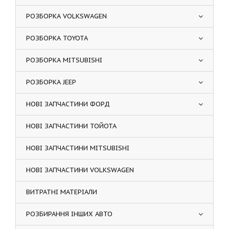
РОЗБОРКА VOLKSWAGEN
РОЗБОРКА TOYOTA
РОЗБОРКА MITSUBISHI
РОЗБОРКА JEEP
НОВІ ЗАПЧАСТИНИ ФОРД
НОВІ ЗАПЧАСТИНИ ТОЙОТА
НОВІ ЗАПЧАСТИНИ MITSUBISHI
НОВІ ЗАПЧАСТИНИ VOLKSWAGEN
ВИТРАТНІ МАТЕРІАЛИ
РОЗБИРАННЯ ІНШИХ АВТО