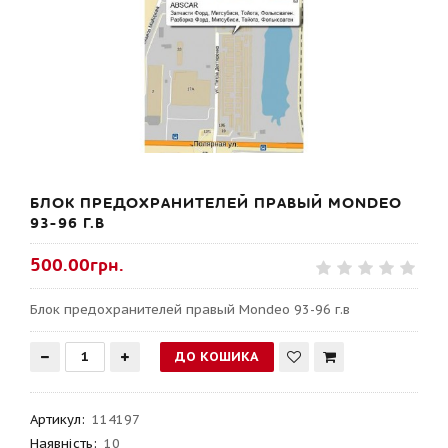
БЛОК ПРЕДОХРАНИТЕЛЕЙ ПРАВЫЙ MONDEO
93-96 Г.В
500.00грн.
Блок предохранителей правый Mondeo 93-96 г.в
Артикул
:
114197
Наявність:
10