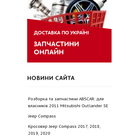
ДОСТАВКА ПО УКРАЇНІ
ЗАПЧАСТИНИ
ОНЛАЙН
НОВИНИ САЙТА
Розборка та запчастини ABSCAR: для
власників 2011 Mitsubishi Outlander SE
Jeep Compass
Кросовер Jeep Compass 2017, 2018,
2019, 2020