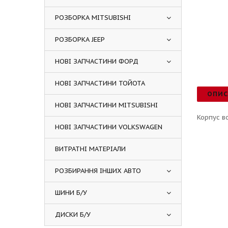
РОЗБОРКА MITSUBISHI
РОЗБОРКА JEEP
НОВІ ЗАПЧАСТИНИ ФОРД
НОВІ ЗАПЧАСТИНИ ТОЙОТА
ОПИ
НОВІ ЗАПЧАСТИНИ MITSUBISHI
Корпус в
НОВІ ЗАПЧАСТИНИ VOLKSWAGEN
ВИТРАТНІ МАТЕРІАЛИ
РОЗБИРАННЯ ІНШИХ АВТО
ШИНИ Б/У
ДИСКИ Б/У