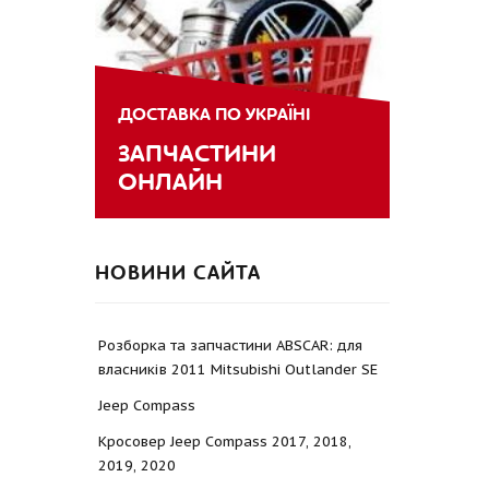
ДОСТАВКА ПО УКРАЇНІ
ЗАПЧАСТИНИ
ОНЛАЙН
НОВИНИ САЙТА
Розборка та запчастини ABSCAR: для
власників 2011 Mitsubishi Outlander SE
Jeep Compass
Кросовер Jeep Compass 2017, 2018,
2019, 2020