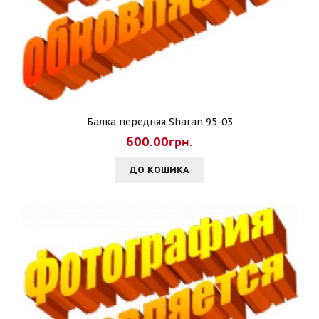
Балка передняя Sharan 95-03
600.00грн.
ДО КОШИКА