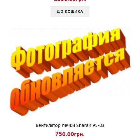
ДО КОШИКА
Вентилятор печки Sharan 95-03
750.00грн.