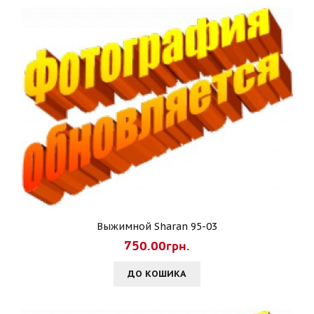
Выжимной Sharan 95-03
750.00грн.
ДО КОШИКА