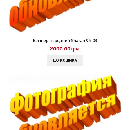
Бампер передний Sharan 95-03
2000.00грн.
ДО КОШИКА