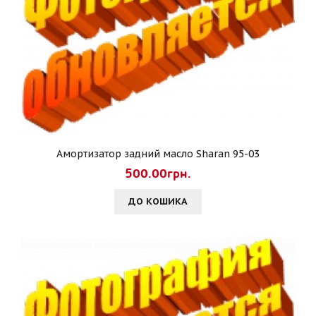
Амортизатор задний масло Sharan 95-03
500.00грн.
ДО КОШИКА