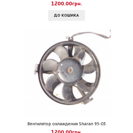
1200.00грн.
ДО КОШИКА
Вентилятор охлаждения Sharan 95-03
1200.00грн.