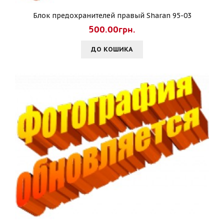
Блок предохранителей правый Sharan 95-03
500.00грн.
ДО КОШИКА