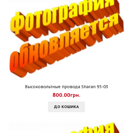
Высоковольтные провода Sharan 95-03
800.00грн.
ДО КОШИКА