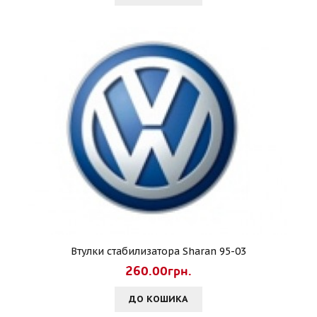
Втулки стабилизатора Sharan 95-03
260.00грн.
ДО КОШИКА