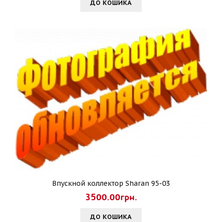
ДО КОШИКА
Впускной коллектор Sharan 95-03
3500.00грн.
ДО КОШИКА