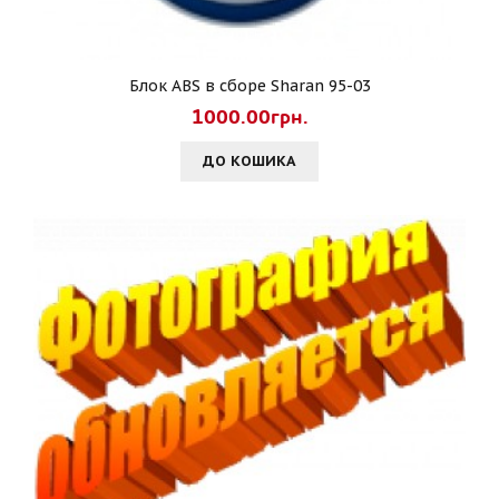
Блок ABS в сборе Sharan 95-03
1000.00грн.
ДО КОШИКА