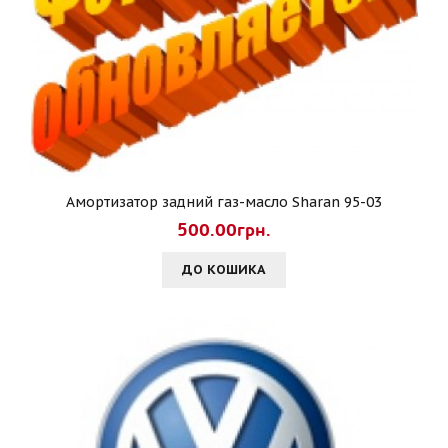
Амортизатор задний газ-масло Sharan 95-03
500.00грн.
ДО КОШИКА