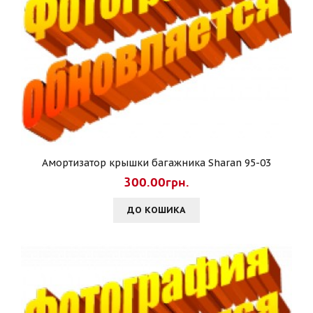
Амортизатор крышки багажника Sharan 95-03
300.00грн.
ДО КОШИКА