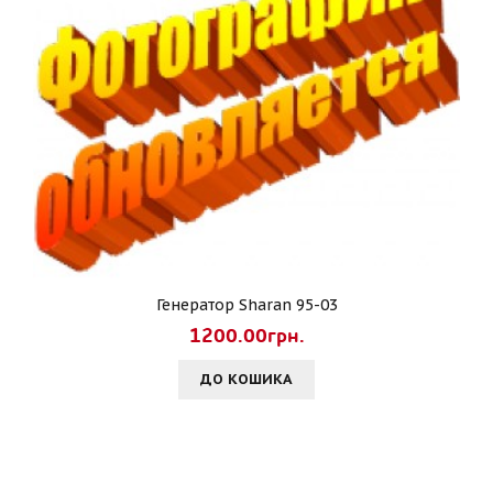
Генератор Sharan 95-03
1200.00грн.
ДО КОШИКА