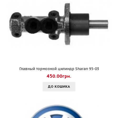
Главный тормозной цилиндр Sharan 95-03
450.00грн.
ДО КОШИКА