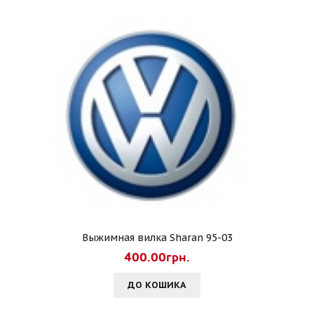
Выжимная вилка Sharan 95-03
400.00грн.
ДО КОШИКА