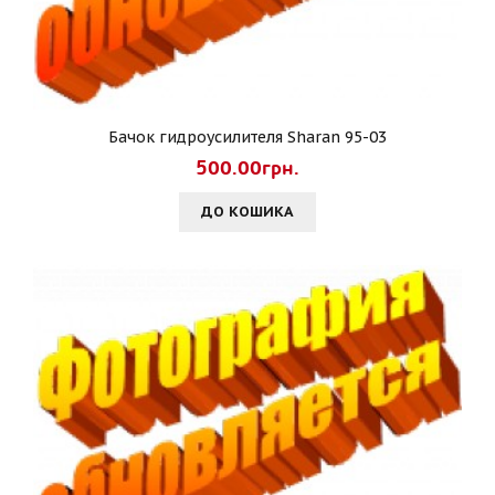
Бачок гидроусилителя Sharan 95-03
500.00грн.
ДО КОШИКА