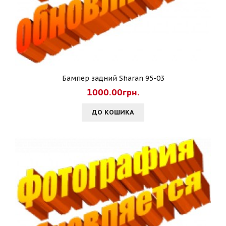
Бампер задний Sharan 95-03
1000.00грн.
ДО КОШИКА