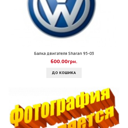
Балка двигателя Sharan 95-03
600.00грн.
ДО КОШИКА