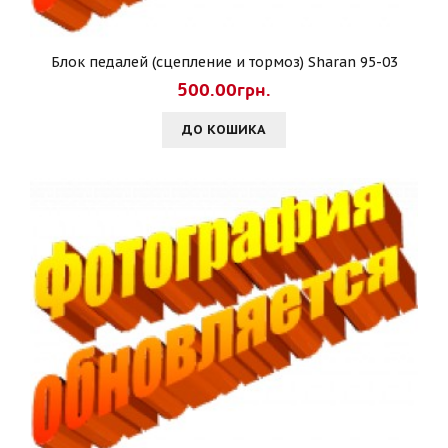
Блок педалей (сцепление и тормоз) Sharan 95-03
500.00грн.
ДО КОШИКА