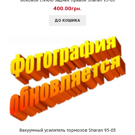
Боковое стекло заднее правое Sharan 95-03
400.00грн.
ДО КОШИКА
Вакуумный усилитель тормозов Sharan 95-03