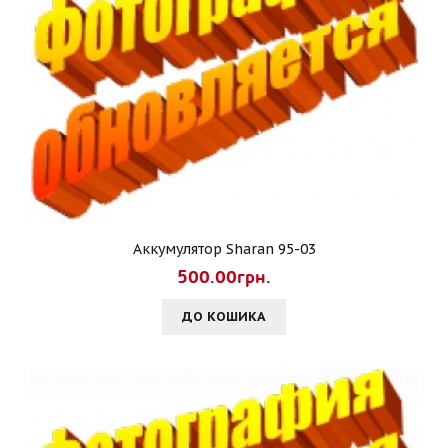
Аккумулятор Sharan 95-03
500.00грн.
ДО КОШИКА