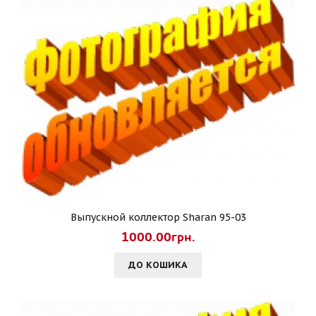
Выпускной коллектор Sharan 95-03
1000.00грн.
ДО КОШИКА