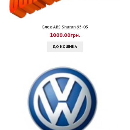
Блок ABS Sharan 95-03
1000.00грн.
ДО КОШИКА