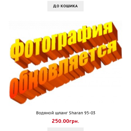
ДО КОШИКА
Водяной шланг Sharan 95-03
250.00грн.