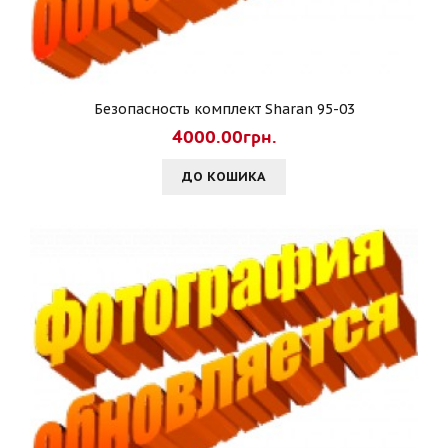
Безопасность комплект Sharan 95-03
4000.00грн.
ДО КОШИКА