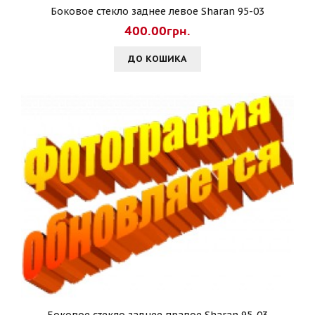
Боковое стекло заднее левое Sharan 95-03
400.00грн.
ДО КОШИКА