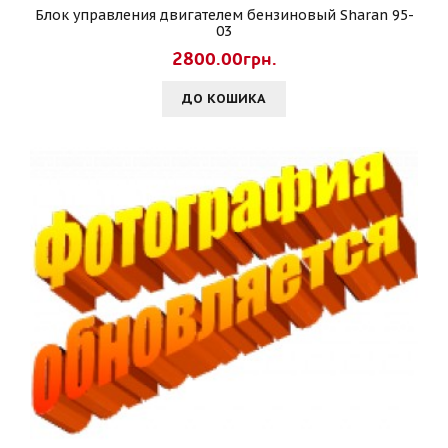
Блок управления двигателем бензиновый Sharan 95-
03
2800.00грн.
ДО КОШИКА