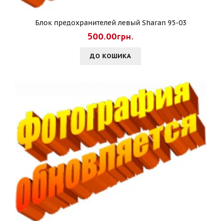
Блок предохранителей левый Sharan 95-03
500.00грн.
ДО КОШИКА