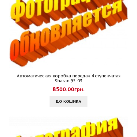
Автоматическая коробка передач 4 ступенчатая
Sharan 95-03
8500.00грн.
ДО КОШИКА