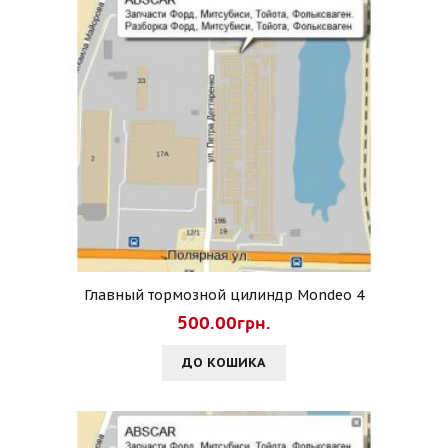
Главный тормозной цилиндр Mondeo 4
500.00грн.
ДО КОШИКА