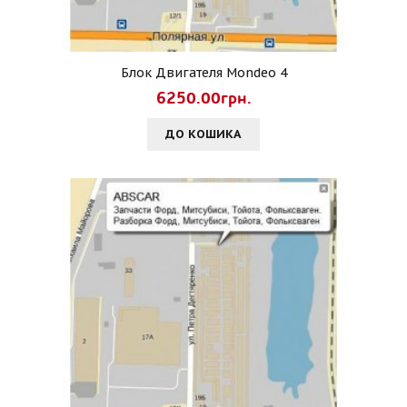
Блок Двигателя Mondeo 4
6250.00грн.
ДО КОШИКА