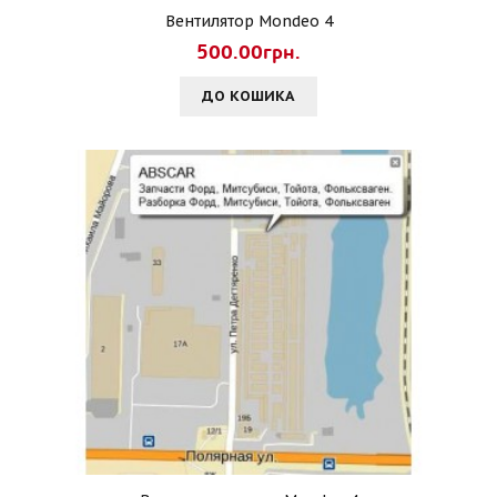
Вентилятор Mondeo 4
500.00грн.
ДО КОШИКА