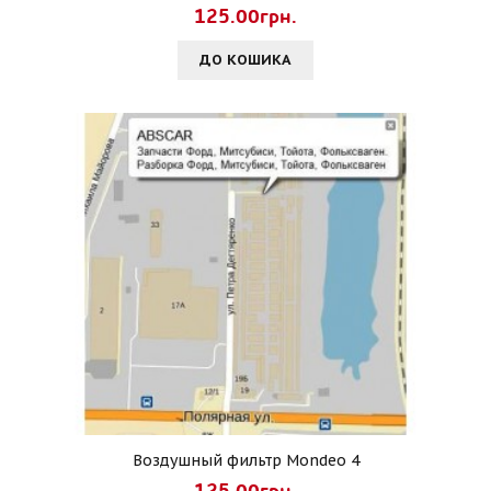
125.00грн.
ДО КОШИКА
Воздушный фильтр Mondeo 4