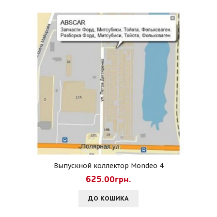
Выпускной коллектор Mondeo 4
625.00грн.
ДО КОШИКА