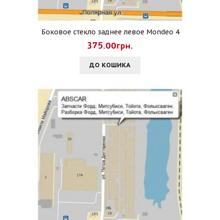
Боковое стекло заднее левое Mondeo 4
375.00грн.
ДО КОШИКА