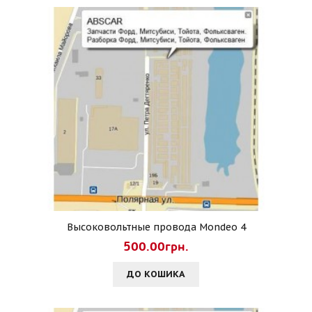
Высоковольтные провода Mondeo 4
500.00грн.
ДО КОШИКА