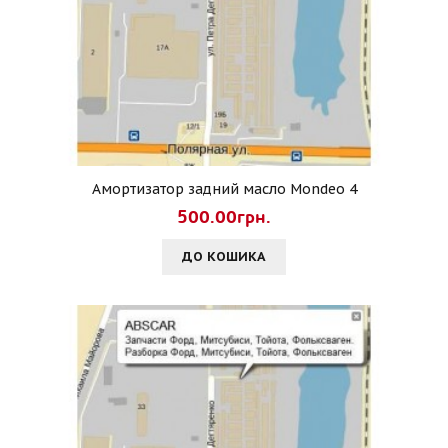
Амортизатор задний масло Mondeo 4
500.00грн.
ДО КОШИКА