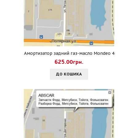
Амортизатор задний газ-масло Mondeo 4
625.00грн.
ДО КОШИКА