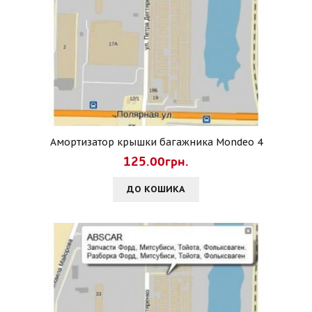
Амортизатор крышки багажника Mondeo 4
125.00грн.
ДО КОШИКА