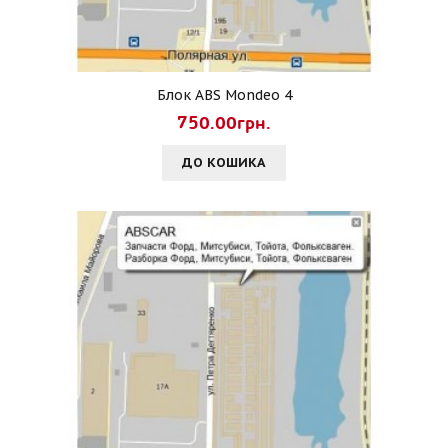
Блок ABS Mondeo 4
750.00грн.
ДО КОШИКА