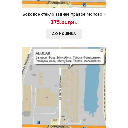
Боковое стекло заднее правое Mondeo 4
375.00грн.
ДО КОШИКА