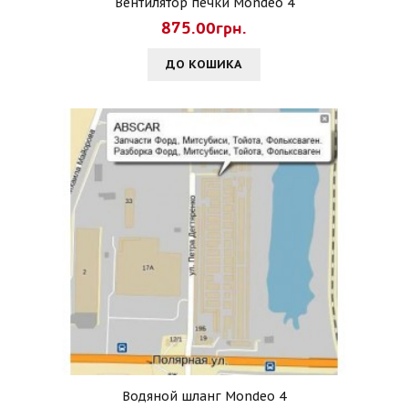
Вентилятор печки Mondeo 4
875.00грн.
ДО КОШИКА
Водяной шланг Mondeo 4