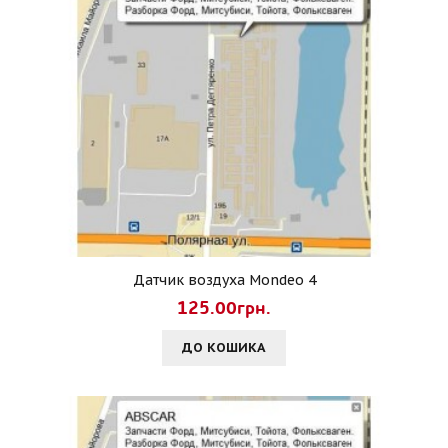
Датчик воздуха Mondeo 4
125.00грн.
ДО КОШИКА