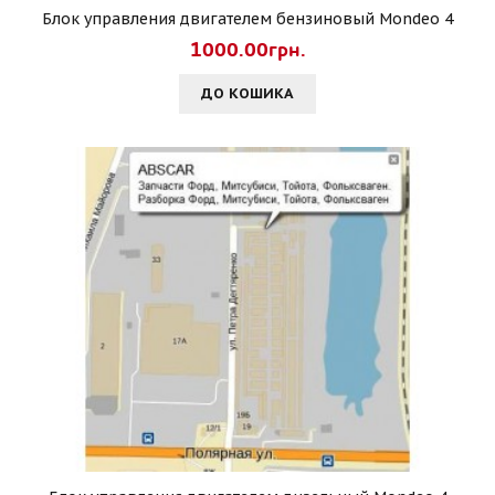
Блок управления двигателем бензиновый Mondeo 4
1000.00грн.
ДО КОШИКА