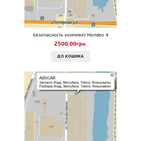
Безопасность комплект Mondeo 4
2500.00грн.
ДО КОШИКА