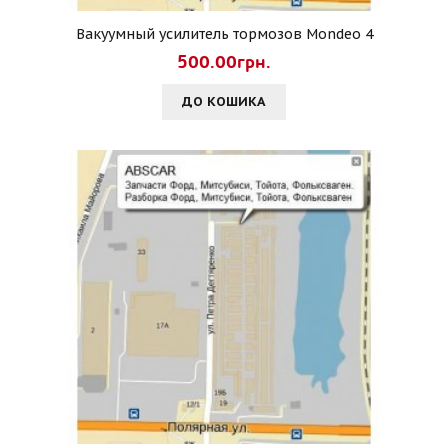
Вакуумный усилитель тормозов Mondeo 4
500.00грн.
ДО КОШИКА