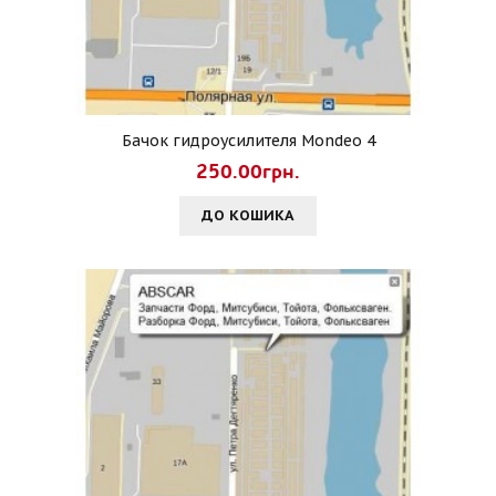
Бачок гидроусилителя Mondeo 4
250.00грн.
ДО КОШИКА