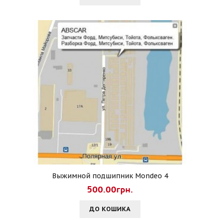
Выжимной подшипник Mondeo 4
500.00грн.
ДО КОШИКА