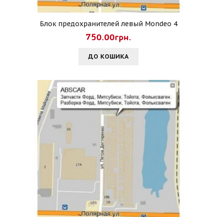
Блок предохранителей левый Mondeo 4
750.00грн.
ДО КОШИКА