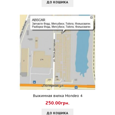
ДО КОШИКА
Выжимная вилка Mondeo 4
250.00грн.
ДО КОШИКА