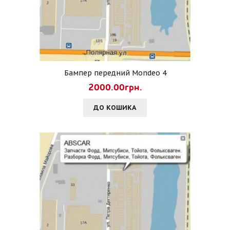
Бампер передний Mondeo 4
2000.00грн.
ДО КОШИКА