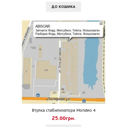
ДО КОШИКА
Втулка стабилизатора Mondeo 4
25.00грн.