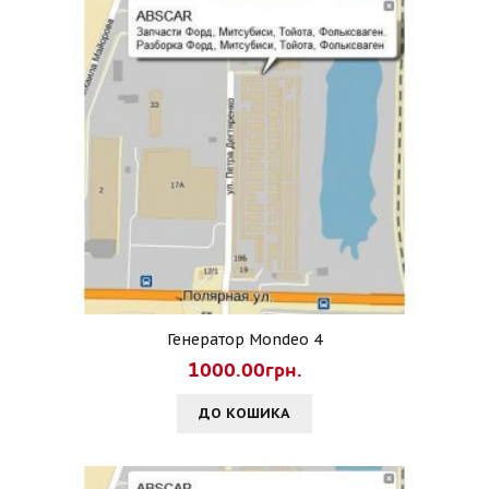
Генератор Mondeo 4
1000.00грн.
ДО КОШИКА