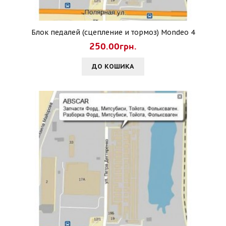
Блок педалей (сцепление и тормоз) Mondeo 4
250.00грн.
ДО КОШИКА