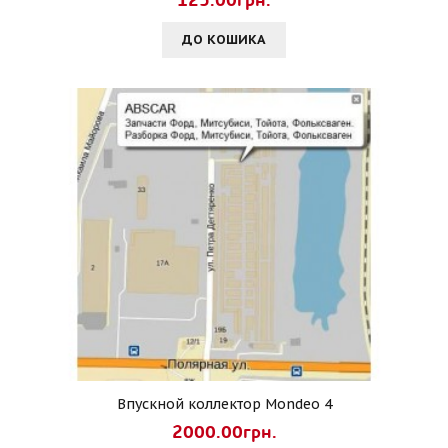
125.00грн.
ДО КОШИКА
Впускной коллектор Mondeo 4
2000.00грн.