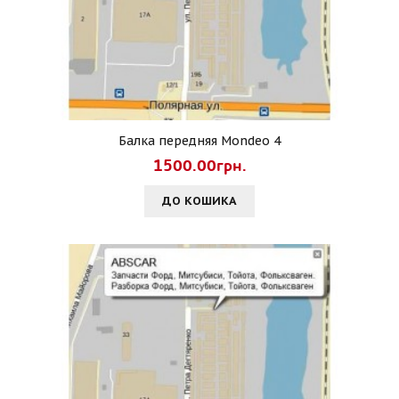
Балка передняя Mondeo 4
1500.00грн.
ДО КОШИКА