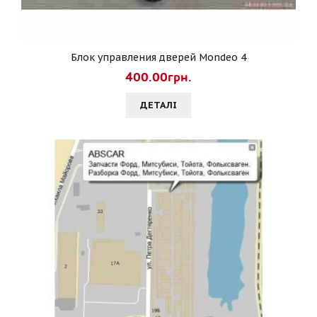
Блок управления дверей Mondeo 4
400.00грн.
ДЕТАЛI