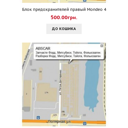
Блок предохранителей правый Mondeo 4
500.00грн.
ДО КОШИКА