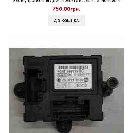
Блок управления двигателем дизельный Mondeo 4
750.00грн.
ДО КОШИКА