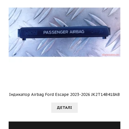
Індикатор Airbag Ford Escape 2023-2026 JK2T14B418AB
ДЕТАЛI