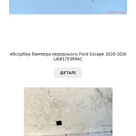
Абсорбер бампера переднього Ford Escape 2020-2026
LJ6B17E898AC
ДЕТАЛI