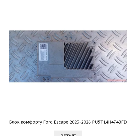
Блок комфорту Ford Escape 2023-2026 PU5T14H474BFD
ДЕТАЛI