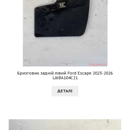
Бризговик задній лівий Ford Escape 2023-2026
LJ6BA104C21
ДЕТАЛI