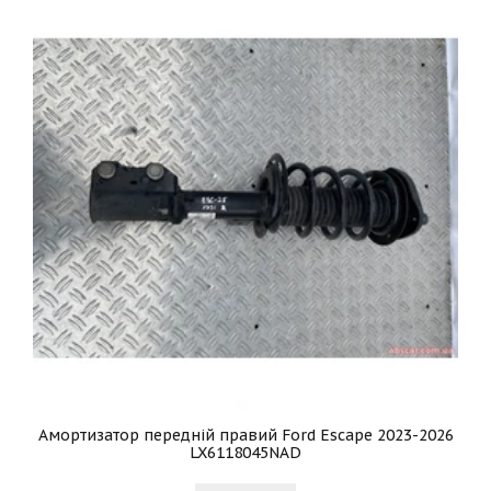
Амортизатор передній правий Ford Escape 2023-2026
LX6118045NAD