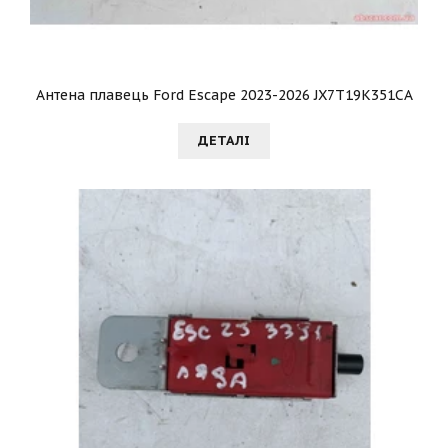
Антена плавець Ford Escape 2023-2026 JX7T19K351CA
ДЕТАЛI