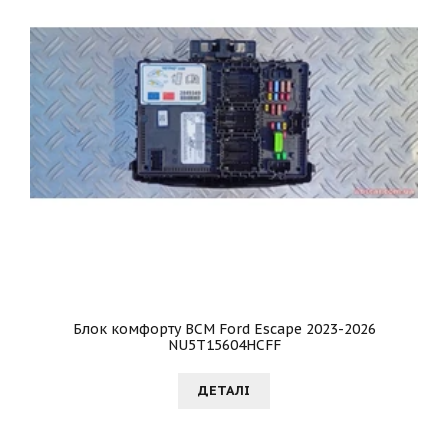
Блок комфорту BCM Ford Escape 2023-2026
NU5T15604HCFF
ДЕТАЛI