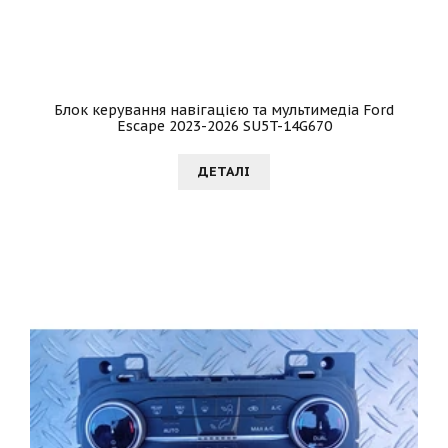
Блок керування навігацією та мультимедіа Ford
Escape 2023-2026 SU5T-14G670
ДЕТАЛI