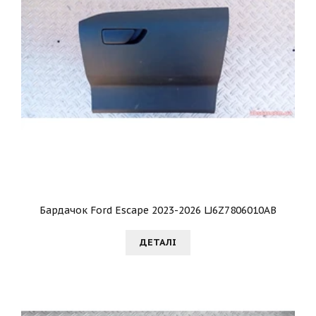
Бардачок Ford Escape 2023-2026 LJ6Z7806010AB
ДЕТАЛI