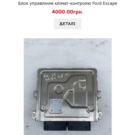
Блок управління клімат-контролю Ford Escape
4000.00грн.
ДЕТАЛI