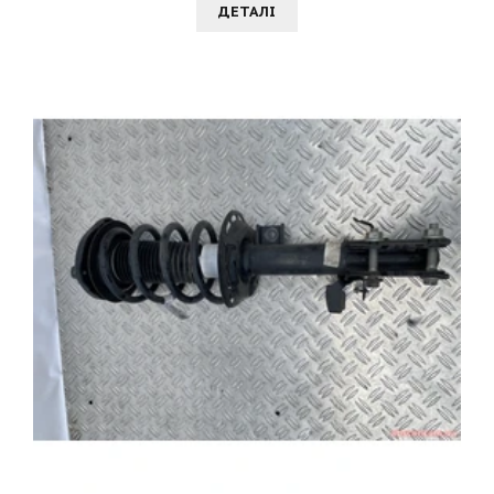
ДЕТАЛI