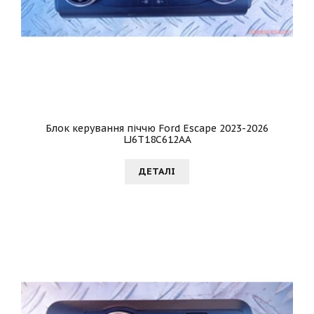
Блок керування піччю Ford Escape 2023-2026
LJ6T18C612AA
ДЕТАЛI