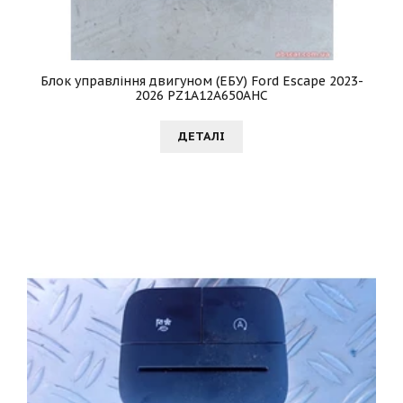
Блок управління двигуном (ЕБУ) Ford Escape 2023-
2026 PZ1A12A650AHC
ДЕТАЛI