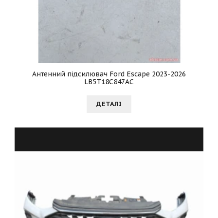
Антенний підсилювач Ford Escape 2023-2026
LB5T18C847AC
ДЕТАЛI