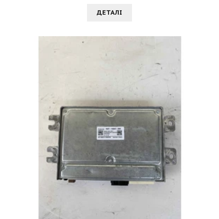
ДЕТАЛI