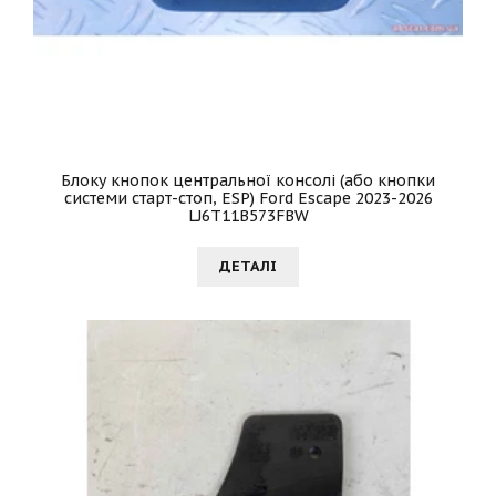
Блоку кнопок центральної консолі (або кнопки
системи старт-стоп, ESP) Ford Escape 2023-2026
LJ6T11B573FBW
ДЕТАЛI