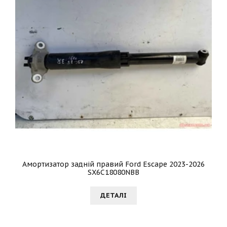
Амортизатор задній правий Ford Escape 2023-2026
SX6C18080NBB
ДЕТАЛI