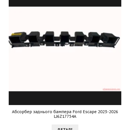
Абсорбер заднього бампера Ford Escape 2023-2026
LJ6Z17754A
ДЕТАЛI