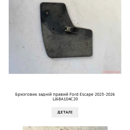
Бризговик задній правий Ford Escape 2023-2026
LJ6BA104C20
ДЕТАЛI