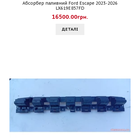
Абсорбер паливний Ford Escape 2023-2026
LX619E857FD
16500.00грн.
ДЕТАЛI