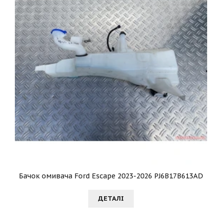
Бачок омивача Ford Escape 2023-2026 PJ6B17B613AD
ДЕТАЛI