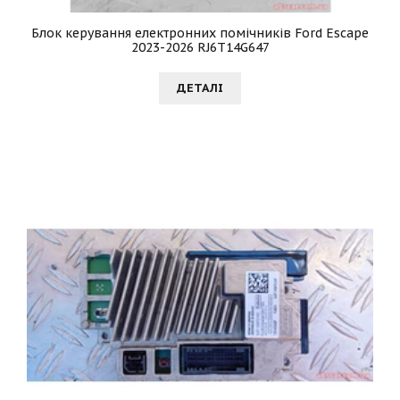
Блок керування електронних помічників Ford Escape
2023-2026 RJ6T14G647
ДЕТАЛI