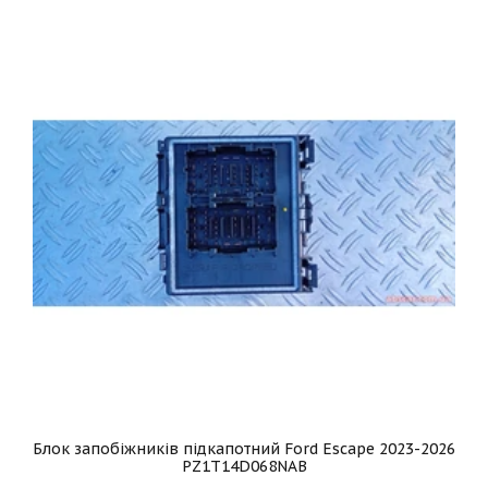
Блок запобіжників підкапотний Ford Escape 2023-2026
PZ1T14D068NAB