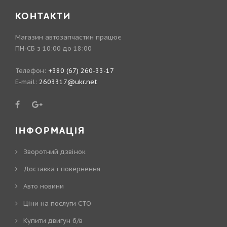
КОНТАКТИ
Магазин автозапчастин працює
ПН-СБ з 10:00 до 18:00
Телефон:
+380 (67) 260-33-17
E-mail:
2603317@ukr.net
ІНФОРМАЦІЯ
Зворотний дзвінок
Доставка і повернення
Авто новини
Ціни на послуги СТО
Купити двигун б/в