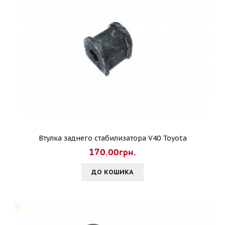
Втулка заднего стабилизатора V40 Toyota
170.00грн.
ДО КОШИКА