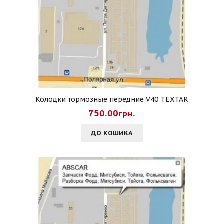
Колодки тормозные передние V40 TEXTAR
750.00грн.
ДО КОШИКА