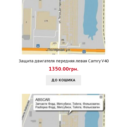
Защита двигателя передняя левая Camry V40
1350.00грн.
ДО КОШИКА