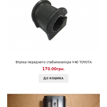
Втулка переднего стабилизатора V40 TOYOTA
170.00грн.
ДО КОШИКА