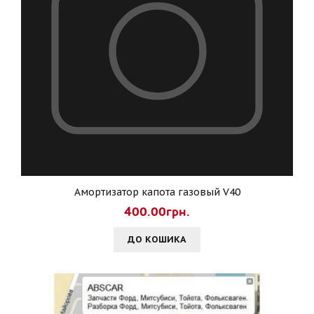
Амортизатор капота газовый V40
400.00грн.
ДО КОШИКА