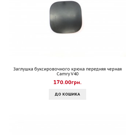
Заглушка буксировочного крюка передняя черная
Camry V40
170.00грн.
ДО КОШИКА