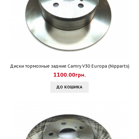
Диски тормозные задние Camry V30 Europa (Nipparts)
1100.00грн.
ДО КОШИКА