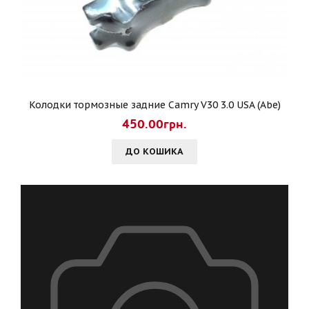
Колодки тормозные задние Camry V30 3.0 USA (Abe)
450.00грн.
ДО КОШИКА