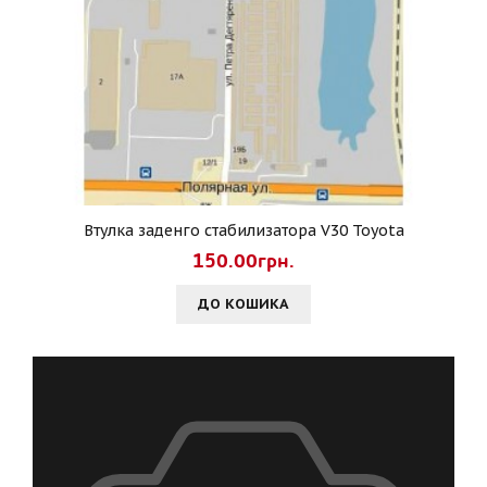
Втулка заденго стабилизатора V30 Toyota
150.00грн.
ДО КОШИКА