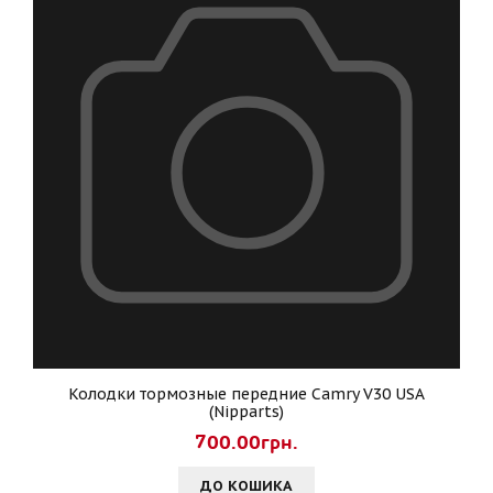
Колодки тормозные передние Camry V30 USA
(Nipparts)
700.00грн.
ДО КОШИКА