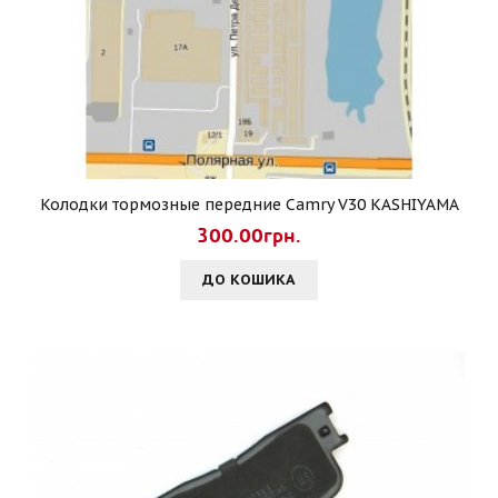
Колодки тормозные передние Camry V30 KASHIYAMA
300.00грн.
ДО КОШИКА