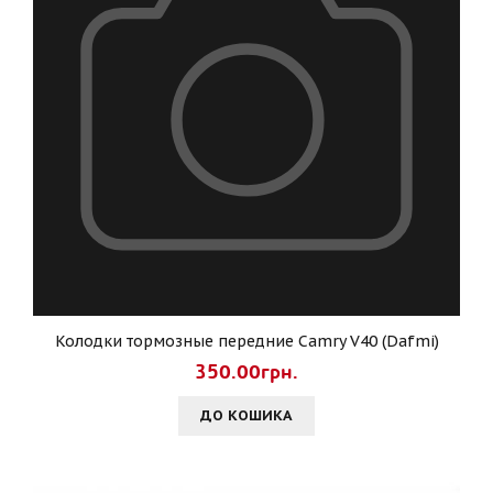
Колодки тормозные передние Camry V40 (Dafmi)
350.00грн.
ДО КОШИКА