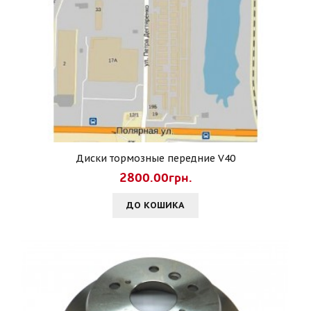
Диски тормозные передние V40
2800.00грн.
ДО КОШИКА