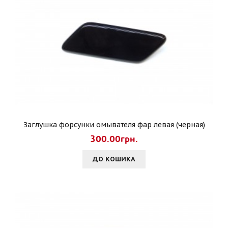
Заглушка форсунки омывателя фар левая (черная)
300.00грн.
ДО КОШИКА