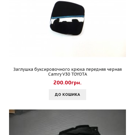
Заглушка буксировочного крюка передняя черная
Camry V30 TOYOTA
200.00грн.
ДО КОШИКА