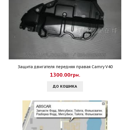
Защита двигателя передняя правая Camry V40
1300.00грн.
ДО КОШИКА