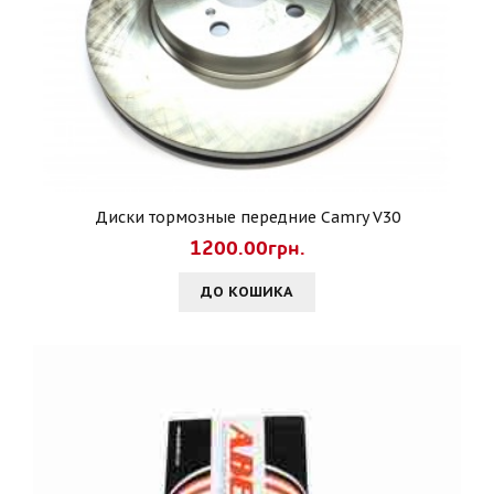
Диски тормозные передние Camry V30
1200.00грн.
ДО КОШИКА