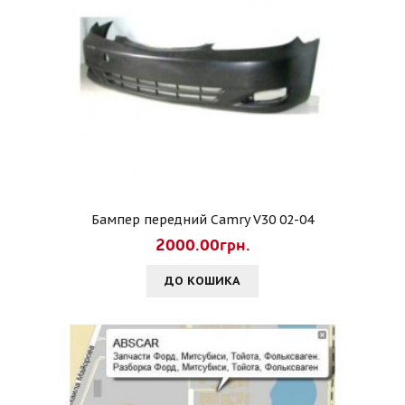
Бампер передний Camry V30 02-04
2000.00грн.
ДО КОШИКА