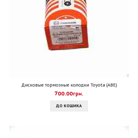
Дисковые тормозные колодки Toyota (ABE)
700.00грн.
ДО КОШИКА