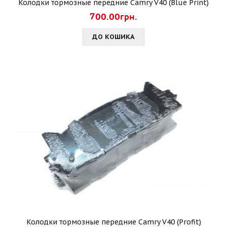
Колодки тормозные передние Camry V40 (Blue Print)
700.00грн.
ДО КОШИКА
Колодки тормозные передние Camry V40 (Profit)