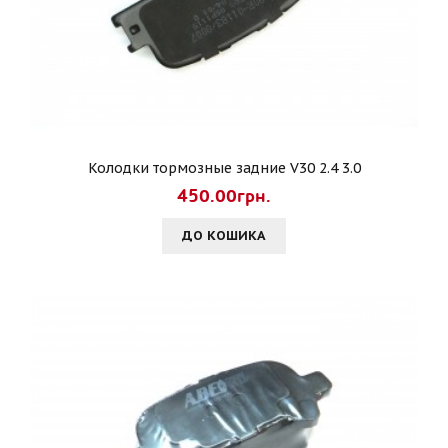
Колодки тормозные задние V30 2.4 3.0
450.00грн.
ДО КОШИКА