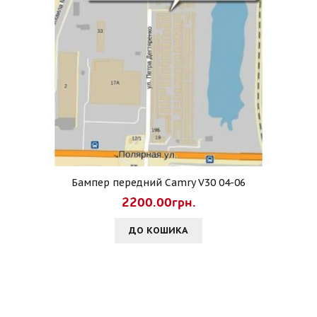
Бампер передний Camry V30 04-06
2200.00грн.
ДО КОШИКА