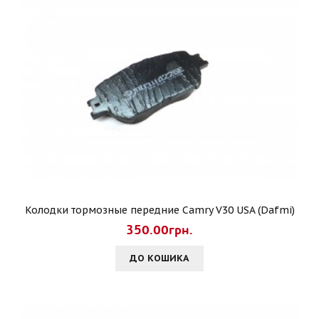
Колодки тормозные передние Camry V30 USA (Dafmi)
350.00грн.
ДО КОШИКА