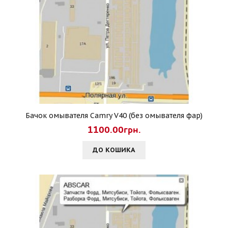
Бачок омывателя Camry V40 (без омывателя фар)
1100.00грн.
ДО КОШИКА