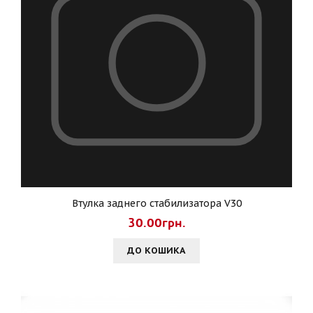
Втулка заднего стабилизатора V30
30.00грн.
ДО КОШИКА