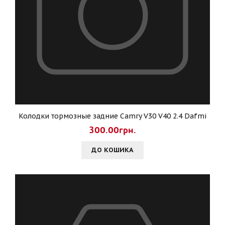
Колодки тормозные задние Camry V30 V40 2.4 Dafmi
300.00грн.
ДО КОШИКА