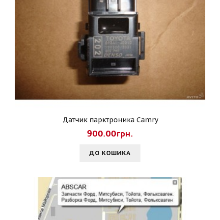
Датчик парктроника Camry
900.00грн.
ДО КОШИКА