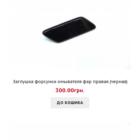
Заглушка форсунки омывателя фар правая (черная)
300.00грн.
ДО КОШИКА