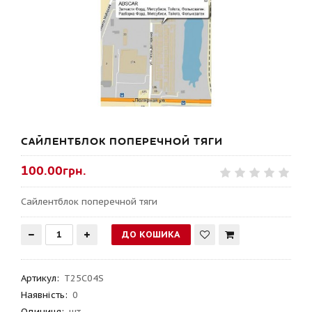
САЙЛЕНТБЛОК ПОПЕРЕЧНОЙ ТЯГИ
100.00грн.
Сайлентблок поперечной тяги
Артикул
:
T25C04S
Наявність:
0
Одиниця:
шт.