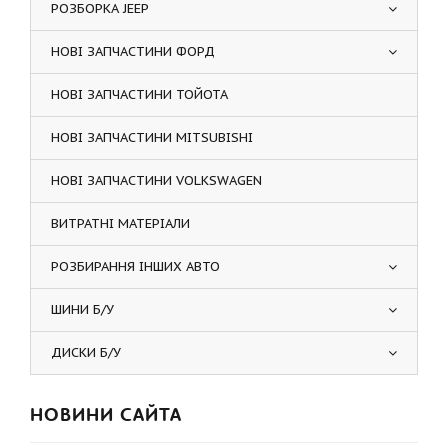
РОЗБОРКА JEEP
НОВІ ЗАПЧАСТИНИ ФОРД
НОВІ ЗАПЧАСТИНИ ТОЙОТА
НОВІ ЗАПЧАСТИНИ MITSUBISHI
НОВІ ЗАПЧАСТИНИ VOLKSWAGEN
ВИТРАТНІ МАТЕРІАЛИ
РОЗБИРАННЯ ІНШИХ АВТО
ШИНИ Б/У
ДИСКИ Б/У
НОВИНИ САЙТА