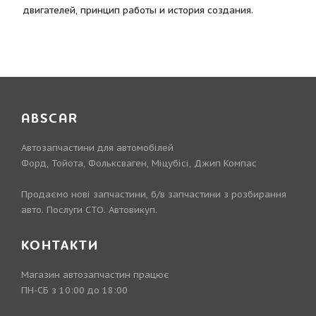
двигателей, принцип работы и история создания.
ABSCAR
Автозапчастини для автомобілей
Форд, Тойота, Фольксваген, Міцубісі, Джип Компас
Продаємо нові запчастини, б/в запчастини з розбирання
авто. Послуги СТО. Автовикуп.
КОНТАКТИ
Магазин автозапчастин працює
ПН-СБ з 10:00 до 18:00