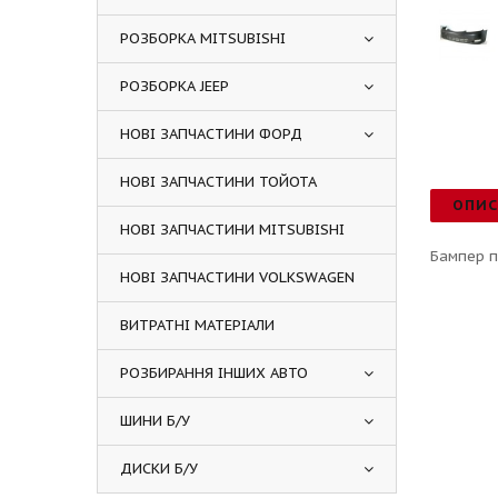
РОЗБОРКА MITSUBISHI
РОЗБОРКА JEEP
НОВІ ЗАПЧАСТИНИ ФОРД
НОВІ ЗАПЧАСТИНИ ТОЙОТА
ОПИ
НОВІ ЗАПЧАСТИНИ MITSUBISHI
Бампер п
НОВІ ЗАПЧАСТИНИ VOLKSWAGEN
ВИТРАТНІ МАТЕРІАЛИ
РОЗБИРАННЯ ІНШИХ АВТО
ШИНИ Б/У
ДИСКИ Б/У