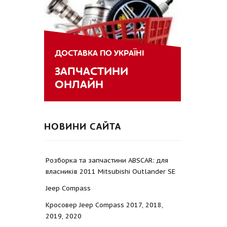
ДОСТАВКА ПО УКРАЇНІ
ЗАПЧАСТИНИ
ОНЛАЙН
НОВИНИ САЙТА
Розборка та запчастини ABSCAR: для
власників 2011 Mitsubishi Outlander SE
Jeep Compass
Кросовер Jeep Compass 2017, 2018,
2019, 2020