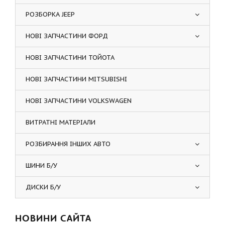
РОЗБОРКА JEEP
НОВІ ЗАПЧАСТИНИ ФОРД
НОВІ ЗАПЧАСТИНИ ТОЙОТА
НОВІ ЗАПЧАСТИНИ MITSUBISHI
НОВІ ЗАПЧАСТИНИ VOLKSWAGEN
ВИТРАТНІ МАТЕРІАЛИ
РОЗБИРАННЯ ІНШИХ АВТО
ШИНИ Б/У
ДИСКИ Б/У
НОВИНИ САЙТА