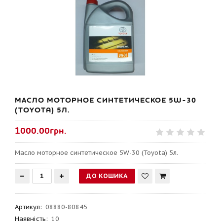
МАСЛО МОТОРНОЕ СИНТЕТИЧЕСКОЕ 5W-30
(TOYOTA) 5Л.
1000.00грн.
Масло моторное синтетическое 5W-30 (Toyota) 5л.
Артикул
:
08880-80845
Наявність:
10