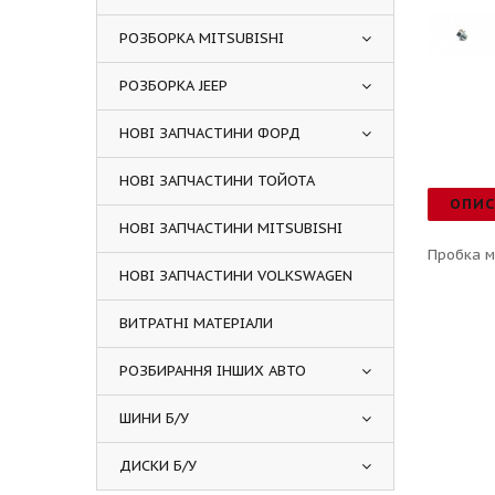
РОЗБОРКА MITSUBISHI
РОЗБОРКА JEEP
НОВІ ЗАПЧАСТИНИ ФОРД
НОВІ ЗАПЧАСТИНИ ТОЙОТА
ОПИ
НОВІ ЗАПЧАСТИНИ MITSUBISHI
Пробка м
НОВІ ЗАПЧАСТИНИ VOLKSWAGEN
ВИТРАТНІ МАТЕРІАЛИ
РОЗБИРАННЯ ІНШИХ АВТО
ШИНИ Б/У
ДИСКИ Б/У