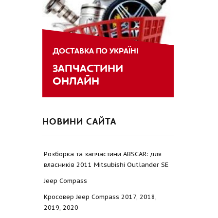
ДОСТАВКА ПО УКРАЇНІ
ЗАПЧАСТИНИ
ОНЛАЙН
НОВИНИ САЙТА
Розборка та запчастини ABSCAR: для
власників 2011 Mitsubishi Outlander SE
Jeep Compass
Кросовер Jeep Compass 2017, 2018,
2019, 2020