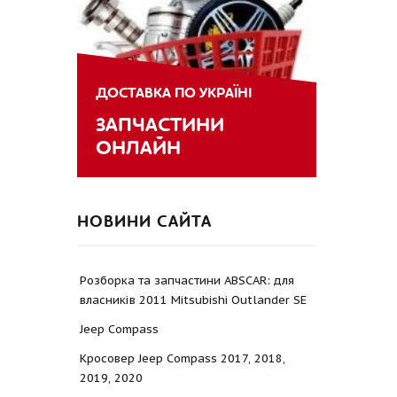
ДОСТАВКА ПО УКРАЇНІ
ЗАПЧАСТИНИ
ОНЛАЙН
НОВИНИ САЙТА
Розборка та запчастини ABSCAR: для
власників 2011 Mitsubishi Outlander SE
Jeep Compass
Кросовер Jeep Compass 2017, 2018,
2019, 2020