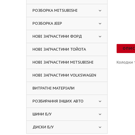
РОЗБОРКА MITSUBISHI
РОЗБОРКА JEEP
НОВІ ЗАПЧАСТИНИ ФОРД
ОПИ
НОВІ ЗАПЧАСТИНИ ТОЙОТА
НОВІ ЗАПЧАСТИНИ MITSUBISHI
Колодки 
НОВІ ЗАПЧАСТИНИ VOLKSWAGEN
ВИТРАТНІ МАТЕРІАЛИ
РОЗБИРАННЯ ІНШИХ АВТО
ШИНИ Б/У
ДИСКИ Б/У