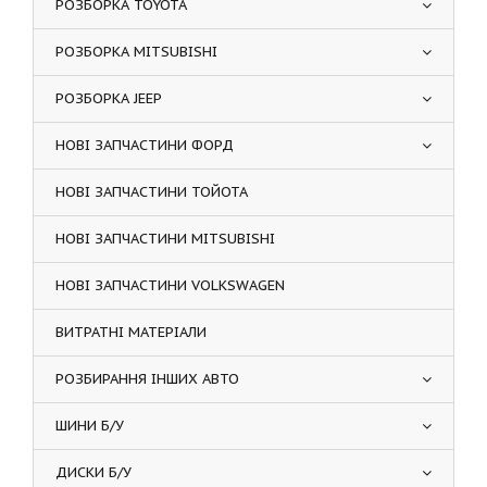
РОЗБОРКА TOYOTA
РОЗБОРКА MITSUBISHI
РОЗБОРКА JEEP
НОВІ ЗАПЧАСТИНИ ФОРД
НОВІ ЗАПЧАСТИНИ ТОЙОТА
НОВІ ЗАПЧАСТИНИ MITSUBISHI
НОВІ ЗАПЧАСТИНИ VOLKSWAGEN
ВИТРАТНІ МАТЕРІАЛИ
РОЗБИРАННЯ ІНШИХ АВТО
ШИНИ Б/У
ДИСКИ Б/У