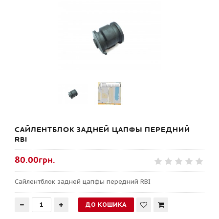
САЙЛЕНТБЛОК ЗАДНЕЙ ЦАПФЫ ПЕРЕДНИЙ
RBI
80.00грн.
Сайлентблок задней цапфы передний RBI