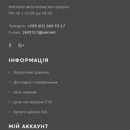
Магазин автозапчастин працює
ПН-СБ з 10:00 до 18:00
Телефон:
+380 (67) 260-33-17
E-mail:
2603317@ukr.net
ІНФОРМАЦІЯ
Зворотний дзвінок
Доставка і повернення
Авто новини
Ціни на послуги СТО
Купити двигун б/в
МІЙ АККАУНТ