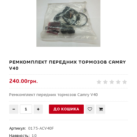
РЕМКОМПЛЕКТ ПЕРЕДНИХ ТОРМОЗОВ CAMRY
V40
240.00грн.
Ремкомплект передних тормозов Camry V40
Артикул
:
0175-ACV40F
Наявність:
10