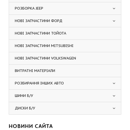
РОЗБОРКА JEEP
НОВІ ЗАПЧАСТИНИ ФОРД
НОВІ ЗАПЧАСТИНИ ТОЙОТА
НОВІ ЗАПЧАСТИНИ MITSUBISHI
НОВІ ЗАПЧАСТИНИ VOLKSWAGEN
ВИТРАТНІ МАТЕРІАЛИ
РОЗБИРАННЯ ІНШИХ АВТО
ШИНИ Б/У
ДИСКИ Б/У
НОВИНИ САЙТА