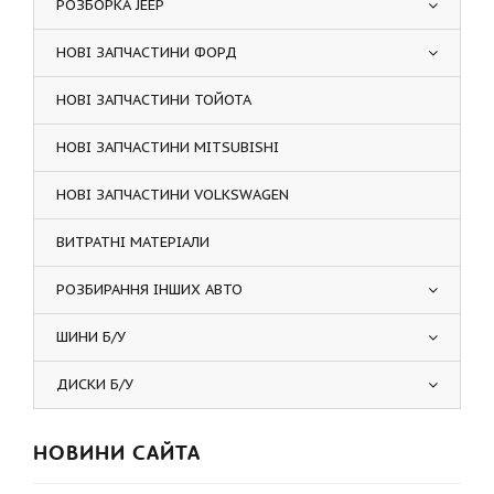
РОЗБОРКА JEEP
НОВІ ЗАПЧАСТИНИ ФОРД
НОВІ ЗАПЧАСТИНИ ТОЙОТА
НОВІ ЗАПЧАСТИНИ MITSUBISHI
НОВІ ЗАПЧАСТИНИ VOLKSWAGEN
ВИТРАТНІ МАТЕРІАЛИ
РОЗБИРАННЯ ІНШИХ АВТО
ШИНИ Б/У
ДИСКИ Б/У
НОВИНИ САЙТА