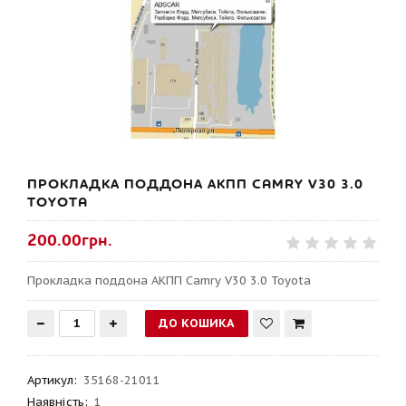
ПРОКЛАДКА ПОДДОНА АКПП CAMRY V30 3.0
TOYOTA
200.00грн.
Прокладка поддона АКПП Camry V30 3.0 Toyota
Артикул
:
35168-21011
Наявність:
1