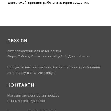
двигателей, принцип работы и история создания.
ABSCAR
Автозапчастини для автомобілей
Форд, Тойота, Фольксваген, Міцубісі, Джип Компас
Продаємо нові запчастини, б/в запчастини з розбирання
авто. Послуги СТО. Автовикуп.
КОНТАКТИ
Магазин автозапчастин працює
ПН-СБ з 10:00 до 18:00