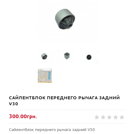
САЙЛЕНТБЛОК ПЕРЕДНЕГО РЫЧАГА ЗАДНИЙ
V30
300.00грн.
Сайлентблок переднего рычага задний V30