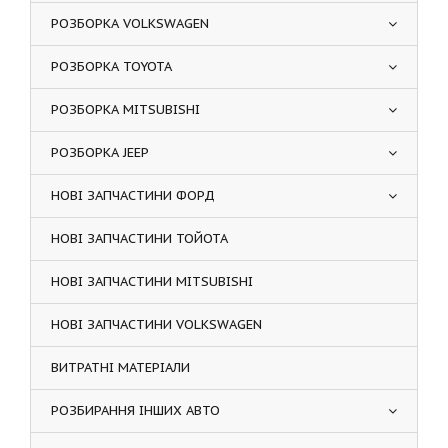
РОЗБОРКА VOLKSWAGEN
РОЗБОРКА TOYOTA
РОЗБОРКА MITSUBISHI
РОЗБОРКА JEEP
НОВІ ЗАПЧАСТИНИ ФОРД
НОВІ ЗАПЧАСТИНИ ТОЙОТА
НОВІ ЗАПЧАСТИНИ MITSUBISHI
НОВІ ЗАПЧАСТИНИ VOLKSWAGEN
ВИТРАТНІ МАТЕРІАЛИ
РОЗБИРАННЯ ІНШИХ АВТО