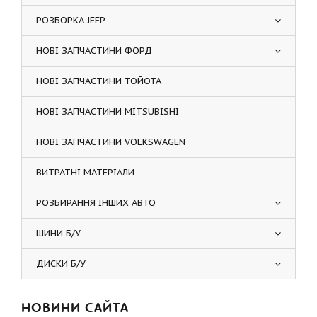
РОЗБОРКА JEEP
НОВІ ЗАПЧАСТИНИ ФОРД
НОВІ ЗАПЧАСТИНИ ТОЙОТА
НОВІ ЗАПЧАСТИНИ MITSUBISHI
НОВІ ЗАПЧАСТИНИ VOLKSWAGEN
ВИТРАТНІ МАТЕРІАЛИ
РОЗБИРАННЯ ІНШИХ АВТО
ШИНИ Б/У
ДИСКИ Б/У
НОВИНИ САЙТА