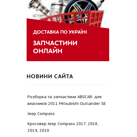
ДОСТАВКА ПО УКРАЇНІ
ЗАПЧАСТИНИ
ОНЛАЙН
НОВИНИ САЙТА
Розборка та запчастини ABSCAR: для
власників 2011 Mitsubishi Outlander SE
Jeep Compass
Кросовер Jeep Compass 2017, 2018,
2019, 2020