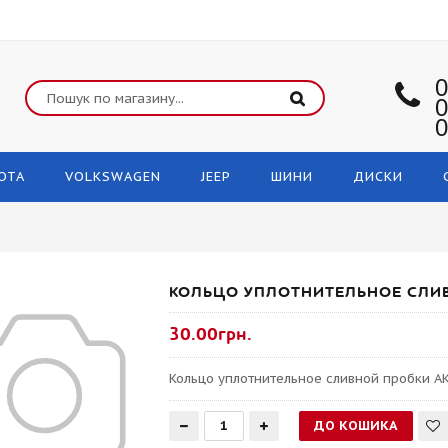
0
0
0
OTA
VOLKSWAGEN
JEEP
ШИНИ
ДИСКИ
КОЛЬЦО УПЛОТНИТЕЛЬНОЕ СЛИВ
30.00грн.
Кольцо уплотнительное сливной пробки АК