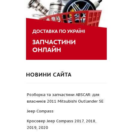
ДОСТАВКА ПО УКРАЇНІ
ЗАПЧАСТИНИ
ОНЛАЙН
НОВИНИ САЙТА
Розборка та запчастини ABSCAR: для
власників 2011 Mitsubishi Outlander SE
Jeep Compass
Кросовер Jeep Compass 2017, 2018,
2019, 2020