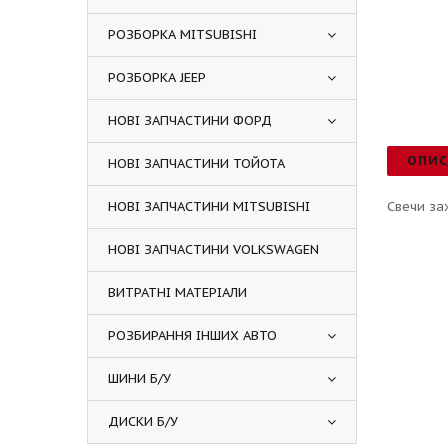
РОЗБОРКА MITSUBISHI
РОЗБОРКА JEEP
НОВІ ЗАПЧАСТИНИ ФОРД
ОПИ
НОВІ ЗАПЧАСТИНИ ТОЙОТА
НОВІ ЗАПЧАСТИНИ MITSUBISHI
Свечи за
НОВІ ЗАПЧАСТИНИ VOLKSWAGEN
ВИТРАТНІ МАТЕРІАЛИ
РОЗБИРАННЯ ІНШИХ АВТО
ШИНИ Б/У
ДИСКИ Б/У