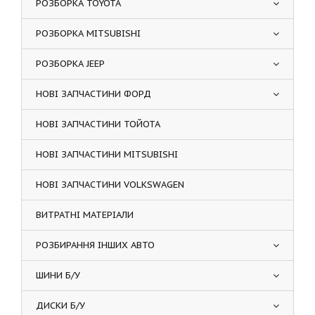
РОЗБОРКА TOYOTA
РОЗБОРКА MITSUBISHI
РОЗБОРКА JEEP
НОВІ ЗАПЧАСТИНИ ФОРД
НОВІ ЗАПЧАСТИНИ ТОЙОТА
НОВІ ЗАПЧАСТИНИ MITSUBISHI
НОВІ ЗАПЧАСТИНИ VOLKSWAGEN
ВИТРАТНІ МАТЕРІАЛИ
РОЗБИРАННЯ ІНШИХ АВТО
ШИНИ Б/У
ДИСКИ Б/У