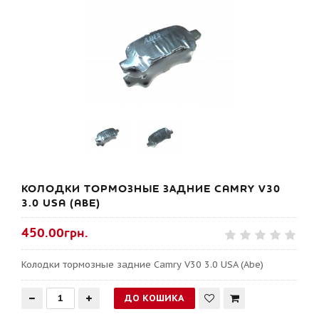
КОЛОДКИ ТОРМОЗНЫЕ ЗАДНИЕ CAMRY V30
3.0 USA (ABE)
450.00грн.
Колодки тормозные задние Camry V30 3.0 USA (Abe)