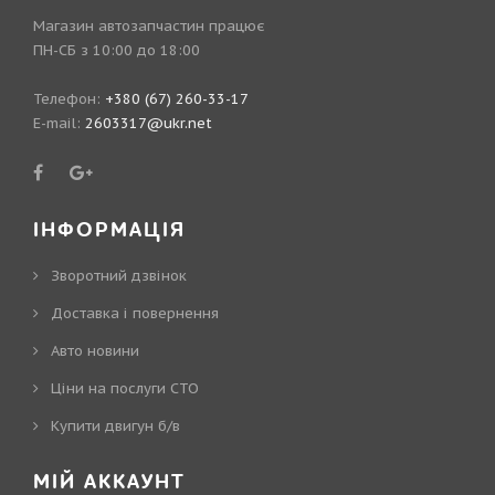
Магазин автозапчастин працює
ПН-СБ з 10:00 до 18:00
Телефон:
+380 (67) 260-33-17
E-mail:
2603317@ukr.net
ІНФОРМАЦІЯ
Зворотний дзвінок
Доставка і повернення
Авто новини
Ціни на послуги СТО
Купити двигун б/в
МІЙ АККАУНТ