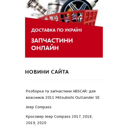
ДОСТАВКА ПО УКРАЇНІ
ЗАПЧАСТИНИ
ОНЛАЙН
НОВИНИ САЙТА
Розборка та запчастини ABSCAR: для
власників 2011 Mitsubishi Outlander SE
Jeep Compass
Кросовер Jeep Compass 2017, 2018,
2019, 2020