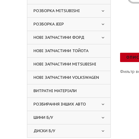
РОЗБОРКА MITSUBISHI
РОЗБОРКА JEEP
НОВІ ЗАПЧАСТИНИ ФОРД
НОВІ ЗАПЧАСТИНИ ТОЙОТА
ОПИ
НОВІ ЗАПЧАСТИНИ MITSUBISHI
Фильтр в
НОВІ ЗАПЧАСТИНИ VOLKSWAGEN
ВИТРАТНІ МАТЕРІАЛИ
РОЗБИРАННЯ ІНШИХ АВТО
ШИНИ Б/У
ДИСКИ Б/У