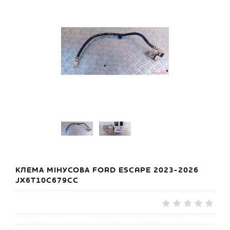
КЛЕМА МІНУСОВА FORD ESCAPE 2023-2026
JX6T10C679CC