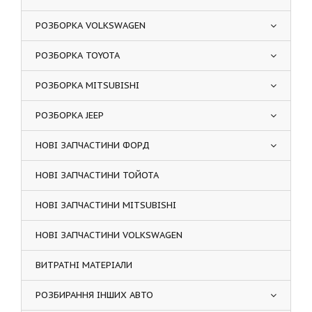
РОЗБОРКА VOLKSWAGEN
РОЗБОРКА TOYOTA
РОЗБОРКА MITSUBISHI
РОЗБОРКА JEEP
НОВІ ЗАПЧАСТИНИ ФОРД
НОВІ ЗАПЧАСТИНИ ТОЙОТА
НОВІ ЗАПЧАСТИНИ MITSUBISHI
НОВІ ЗАПЧАСТИНИ VOLKSWAGEN
ВИТРАТНІ МАТЕРІАЛИ
РОЗБИРАННЯ ІНШИХ АВТО