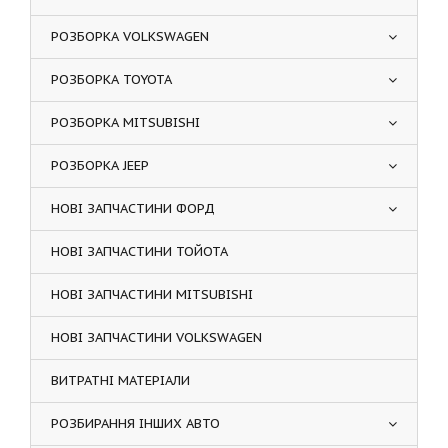
РОЗБОРКА VOLKSWAGEN
РОЗБОРКА TOYOTA
РОЗБОРКА MITSUBISHI
РОЗБОРКА JEEP
НОВІ ЗАПЧАСТИНИ ФОРД
НОВІ ЗАПЧАСТИНИ ТОЙОТА
НОВІ ЗАПЧАСТИНИ MITSUBISHI
НОВІ ЗАПЧАСТИНИ VOLKSWAGEN
ВИТРАТНІ МАТЕРІАЛИ
РОЗБИРАННЯ ІНШИХ АВТО