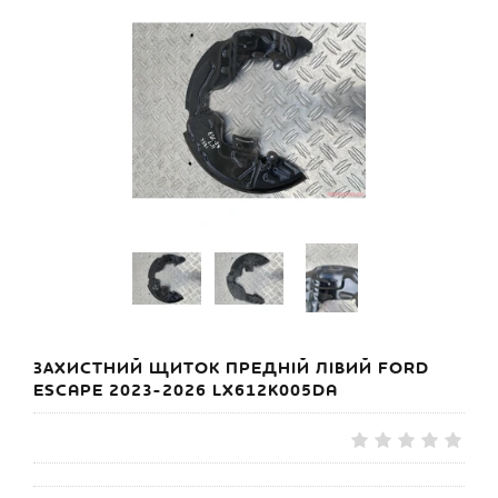
ЗАХИСТНИЙ ЩИТОК ПРЕДНІЙ ЛІВИЙ FORD
ESCAPE 2023-2026 LX612K005DA