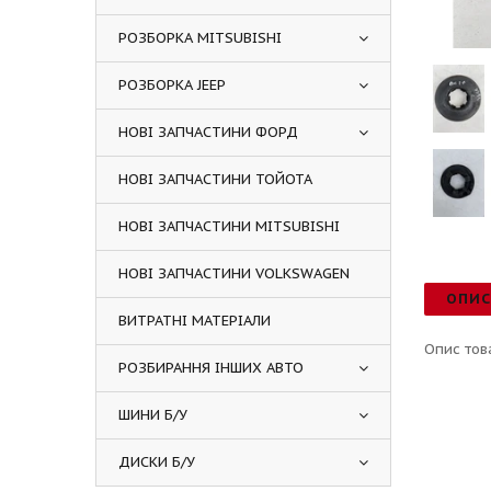
РОЗБОРКА MITSUBISHI
РОЗБОРКА JEEP
НОВІ ЗАПЧАСТИНИ ФОРД
НОВІ ЗАПЧАСТИНИ ТОЙОТА
НОВІ ЗАПЧАСТИНИ MITSUBISHI
НОВІ ЗАПЧАСТИНИ VOLKSWAGEN
ОПИ
ВИТРАТНІ МАТЕРІАЛИ
Опис тов
РОЗБИРАННЯ ІНШИХ АВТО
ШИНИ Б/У
ДИСКИ Б/У