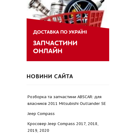
ДОСТАВКА ПО УКРАЇНІ
ЗАПЧАСТИНИ
ОНЛАЙН
НОВИНИ САЙТА
Розборка та запчастини ABSCAR: для
власників 2011 Mitsubishi Outlander SE
Jeep Compass
Кросовер Jeep Compass 2017, 2018,
2019, 2020