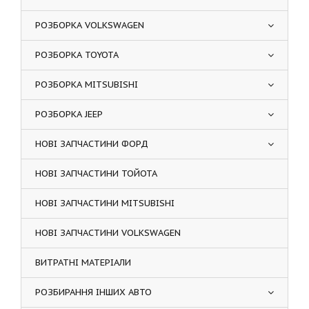
РОЗБОРКА VOLKSWAGEN
РОЗБОРКА TOYOTA
РОЗБОРКА MITSUBISHI
РОЗБОРКА JEEP
НОВІ ЗАПЧАСТИНИ ФОРД
НОВІ ЗАПЧАСТИНИ ТОЙОТА
НОВІ ЗАПЧАСТИНИ MITSUBISHI
НОВІ ЗАПЧАСТИНИ VOLKSWAGEN
ВИТРАТНІ МАТЕРІАЛИ
РОЗБИРАННЯ ІНШИХ АВТО