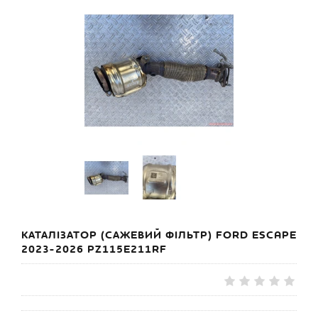
КАТАЛІЗАТОР (САЖЕВИЙ ФІЛЬТР) FORD ESCAPE
2023-2026 PZ115E211RF