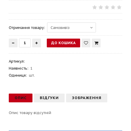
Отримання товару:
Артикул
:
Наявність:
1
Одиниця:
шт.
ОПИС
ВІДГУКИ
ЗОБРАЖЕННЯ
Опис товару відсутній