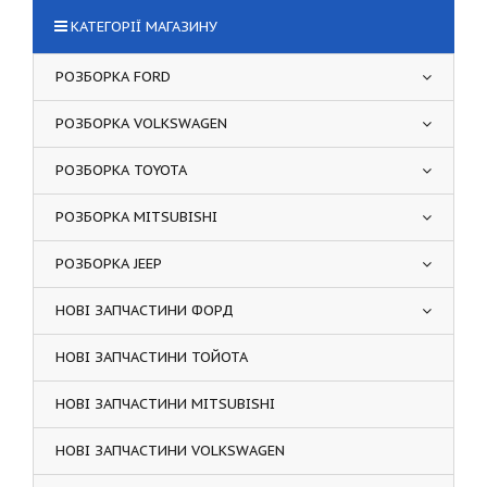
КАТЕГОРІЇ МАГАЗИНУ
РОЗБОРКА FORD
РОЗБОРКА VOLKSWAGEN
РОЗБОРКА TOYOTA
РОЗБОРКА MITSUBISHI
РОЗБОРКА JEEP
НОВІ ЗАПЧАСТИНИ ФОРД
НОВІ ЗАПЧАСТИНИ ТОЙОТА
НОВІ ЗАПЧАСТИНИ MITSUBISHI
НОВІ ЗАПЧАСТИНИ VOLKSWAGEN