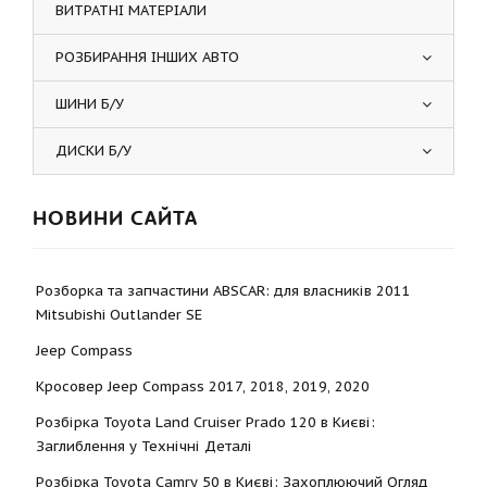
ВИТРАТНІ МАТЕРІАЛИ
РОЗБИРАННЯ ІНШИХ АВТО
ШИНИ Б/У
ДИСКИ Б/У
НОВИНИ САЙТА
Розборка та запчастини ABSCAR: для власників 2011
Mitsubishi Outlander SE
Jeep Compass
Кросовер Jeep Compass 2017, 2018, 2019, 2020
Розбірка Toyota Land Cruiser Prado 120 в Києві:
Заглиблення у Технічні Деталі
Розбірка Toyota Camry 50 в Києві: Захоплюючий Огляд