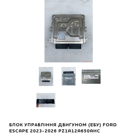
БЛОК УПРАВЛІННЯ ДВИГУНОМ (ЕБУ) FORD
ESCAPE 2023-2026 PZ1A12A650AHC