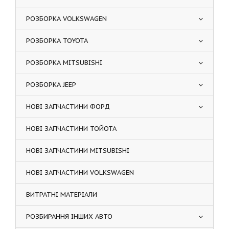
РОЗБОРКА VOLKSWAGEN
РОЗБОРКА TOYOTA
РОЗБОРКА MITSUBISHI
РОЗБОРКА JEEP
НОВІ ЗАПЧАСТИНИ ФОРД
НОВІ ЗАПЧАСТИНИ ТОЙОТА
НОВІ ЗАПЧАСТИНИ MITSUBISHI
НОВІ ЗАПЧАСТИНИ VOLKSWAGEN
ВИТРАТНІ МАТЕРІАЛИ
РОЗБИРАННЯ ІНШИХ АВТО