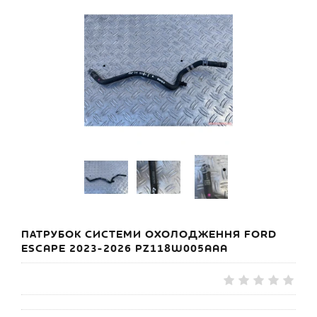
ПАТРУБОК СИСТЕМИ ОХОЛОДЖЕННЯ FORD
ESCAPE 2023-2026 PZ118W005AAA