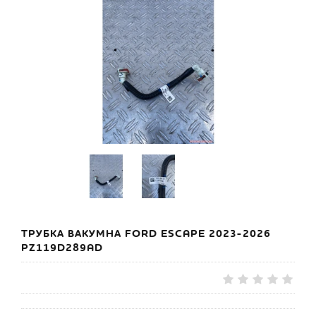
ТРУБКА ВАКУМНА FORD ESCAPE 2023-2026
PZ119D289AD