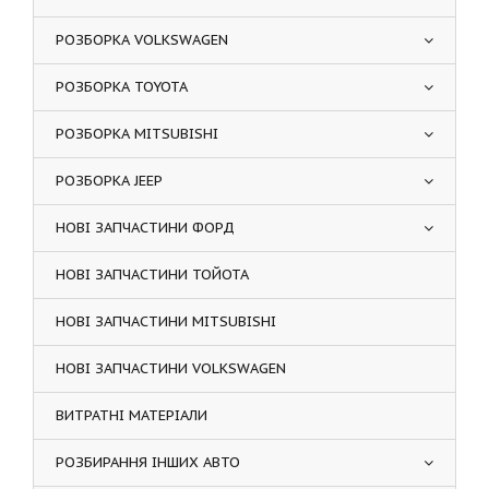
РОЗБОРКА VOLKSWAGEN
РОЗБОРКА TOYOTA
РОЗБОРКА MITSUBISHI
РОЗБОРКА JEEP
НОВІ ЗАПЧАСТИНИ ФОРД
НОВІ ЗАПЧАСТИНИ ТОЙОТА
НОВІ ЗАПЧАСТИНИ MITSUBISHI
НОВІ ЗАПЧАСТИНИ VOLKSWAGEN
ВИТРАТНІ МАТЕРІАЛИ
РОЗБИРАННЯ ІНШИХ АВТО