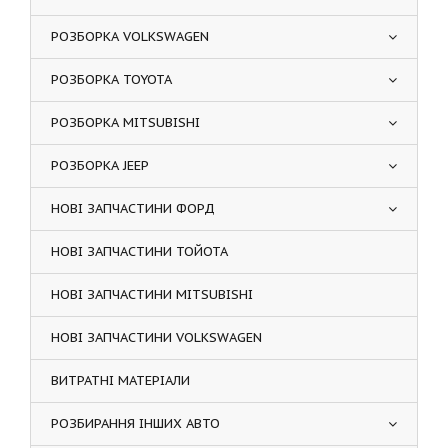
РОЗБОРКА VOLKSWAGEN
РОЗБОРКА TOYOTA
РОЗБОРКА MITSUBISHI
РОЗБОРКА JEEP
НОВІ ЗАПЧАСТИНИ ФОРД
НОВІ ЗАПЧАСТИНИ ТОЙОТА
НОВІ ЗАПЧАСТИНИ MITSUBISHI
НОВІ ЗАПЧАСТИНИ VOLKSWAGEN
ВИТРАТНІ МАТЕРІАЛИ
РОЗБИРАННЯ ІНШИХ АВТО