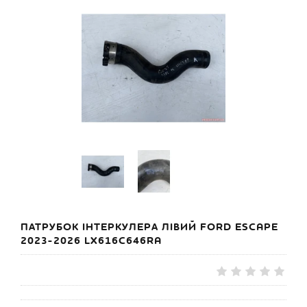
ПАТРУБОК ІНТЕРКУЛЕРА ЛІВИЙ FORD ESCAPE
2023-2026 LX616C646RA